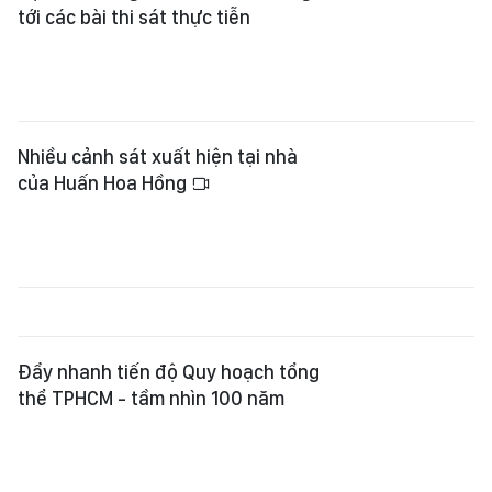
tới các bài thi sát thực tiễn
Nhiều cảnh sát xuất hiện tại nhà
của Huấn Hoa Hồng
Đẩy nhanh tiến độ Quy hoạch tổng
thể TPHCM - tầm nhìn 100 năm