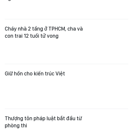
Cháy nhà 2 tầng ở TPHCM, cha và
con trai 12 tuổi tử vong
Giữ hồn cho kiến trúc Việt
Thượng tôn pháp luật bắt đầu từ
phòng thi