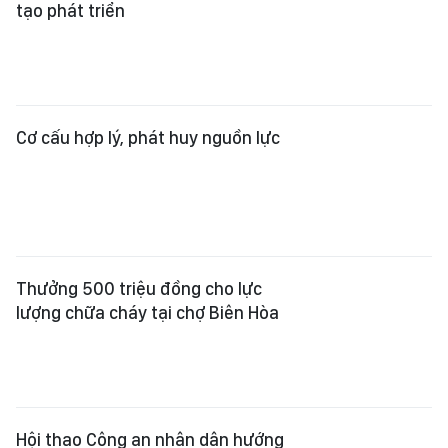
tạo phát triển
Cơ cấu hợp lý, phát huy nguồn lực
Thưởng 500 triệu đồng cho lực
lượng chữa cháy tại chợ Biên Hòa
Hội thao Công an nhân dân hướng