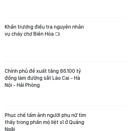
Khẩn trương điều tra nguyên nhân
vụ cháy chợ Biên Hòa
Chính phủ đề xuất tăng 86.100 tỷ
đồng làm đường sắt Lào Cai - Hà
Nội - Hải Phòng
Phục chế tấm ảnh người phụ nữ tìm
thấy trong phần mộ liệt sĩ ở Quảng
Ngãi