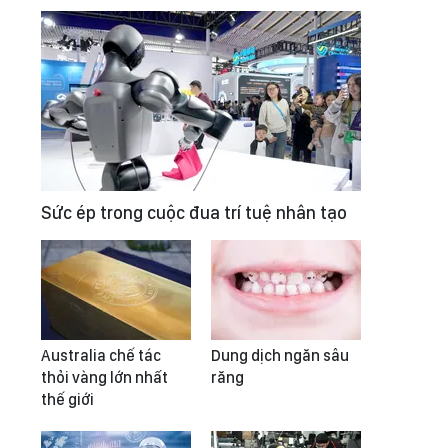
Sức ép trong cuộc đua trí tuệ nhân tạo
Australia chế tác
Dung dịch ngăn sâu
thỏi vàng lớn nhất
răng
thế giới