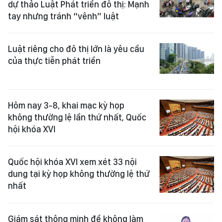
dự thảo Luật Phát triển đô thị: Mạnh
tay nhưng tránh “vênh” luật
Luật riêng cho đô thị lớn là yêu cầu
của thực tiễn phát triển
Hôm nay 3-8, khai mạc kỳ họp
không thường lệ lần thứ nhất, Quốc
hội khóa XVI
Quốc hội khóa XVI xem xét 33 nội
dung tại kỳ họp không thường lệ thứ
nhất
Giám sát thông minh để không làm