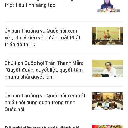
triệt tiêu tính sáng tạo
Ủy ban Thường vụ Quốc hội xem
xét, cho ý kiến về dự án Luật Phát
triển đô thị
Chủ tịch Quốc hội Trần Thanh Mẫn:
"Quyết đoán, quyết liệt, quyết tâm,
nhưng phải quyết làm"
Ủy ban Thường vụ Quốc hội xem xét
nhiều nội dung quan trọng trình
Quốc hội