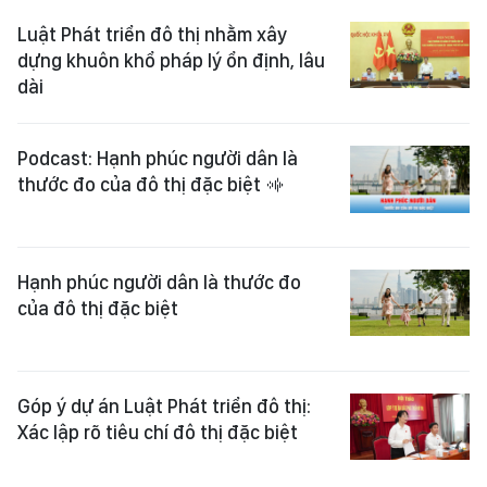
Luật Phát triển đô thị nhằm xây
dựng khuôn khổ pháp lý ổn định, lâu
dài
Podcast: Hạnh phúc người dân là
thước đo của đô thị đặc biệt
Hạnh phúc người dân là thước đo
của đô thị đặc biệt
Góp ý dự án Luật Phát triển đô thị:
Xác lập rõ tiêu chí đô thị đặc biệt