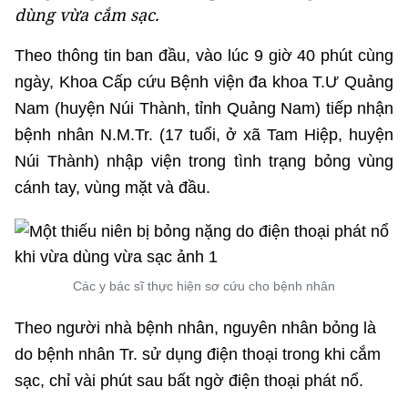
dùng vừa cắm sạc.
Theo thông tin ban đầu, vào lúc 9 giờ 40 phút cùng
ngày, Khoa Cấp cứu Bệnh viện đa khoa T.Ư Quảng
Nam (huyện Núi Thành, tỉnh Quảng Nam) tiếp nhận
bệnh nhân N.M.Tr. (17 tuổi, ở xã Tam Hiệp, huyện
Núi Thành) nhập viện trong tình trạng bỏng vùng
cánh tay, vùng mặt và đầu.
Các y bác sĩ thực hiện sơ cứu cho bệnh nhân
Theo người nhà bệnh nhân, nguyên nhân bỏng là
do bệnh nhân Tr. sử dụng điện thoại trong khi cắm
sạc, chỉ vài phút sau bất ngờ điện thoại phát nổ.