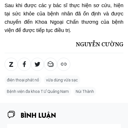
Sau khi được các y bác sĩ thực hiện sơ cứu, hiện
tại sức khỏe của bệnh nhân đã ổn định và được
chuyển đến Khoa Ngoại Chấn thương của bệnh
viện để được tiếp tục điều trị.
NGUYỄN CƯỜNG
điện thoại phát nổ
vừa dùng vừa sạc
Bệnh viện đa khoa T.Ư Quảng Nam
Núi Thành
BÌNH LUẬN