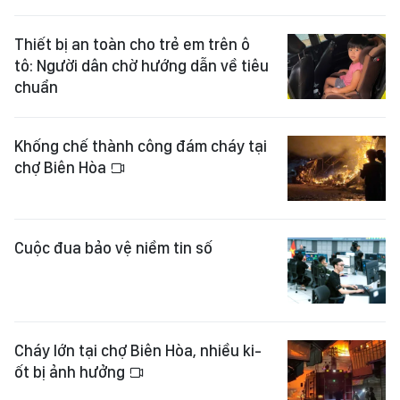
Thiết bị an toàn cho trẻ em trên ô
tô: Người dân chờ hướng dẫn về tiêu
chuẩn
Khống chế thành công đám cháy tại
chợ Biên Hòa
Cuộc đua bảo vệ niềm tin số
Cháy lớn tại chợ Biên Hòa, nhiều ki-
ốt bị ảnh hưởng