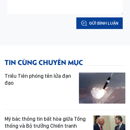
GỬI BÌNH LUẬN
TIN CÙNG CHUYÊN MỤC
Triều Tiên phóng tên lửa đạn
đạo
Mỹ bác thông tin bất hòa giữa Tổng
thống và Bộ trưởng Chiến tranh