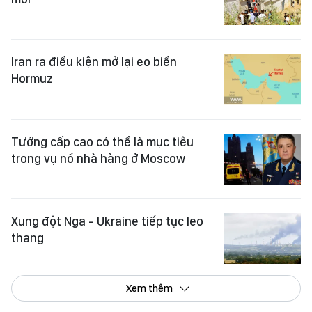
Iran ra điều kiện mở lại eo biển
Hormuz
Tướng cấp cao có thể là mục tiêu
trong vụ nổ nhà hàng ở Moscow
Xung đột Nga - Ukraine tiếp tục leo
thang
Xem thêm