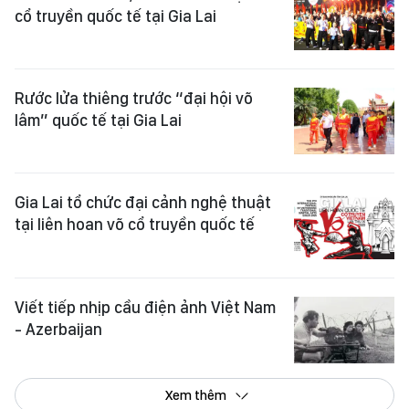
cổ truyền quốc tế tại Gia Lai
Rước lửa thiêng trước “đại hội võ
lâm” quốc tế tại Gia Lai
Gia Lai tổ chức đại cảnh nghệ thuật
tại liên hoan võ cổ truyền quốc tế
Viết tiếp nhịp cầu điện ảnh Việt Nam
- Azerbaijan
Xem thêm