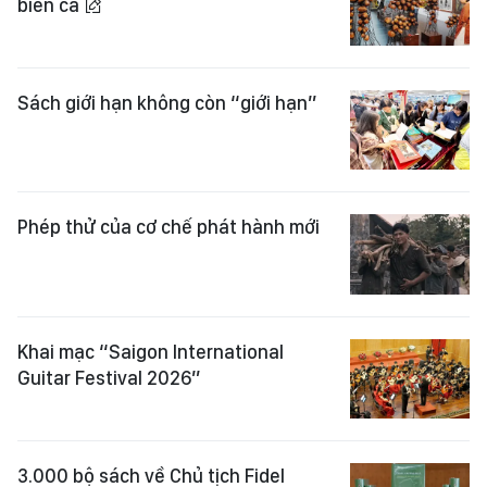
biển cả
Sách giới hạn không còn “giới hạn”
Phép thử của cơ chế phát hành mới
Khai mạc “Saigon International
Guitar Festival 2026”
3.000 bộ sách về Chủ tịch Fidel