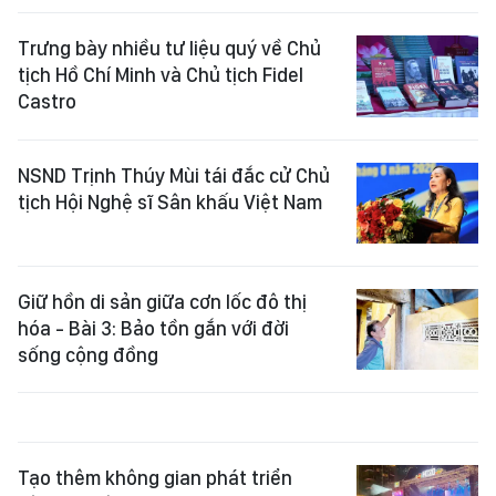
Trưng bày nhiều tư liệu quý về Chủ
tịch Hồ Chí Minh và Chủ tịch Fidel
Castro
NSND Trịnh Thúy Mùi tái đắc cử Chủ
tịch Hội Nghệ sĩ Sân khấu Việt Nam
Giữ hồn di sản giữa cơn lốc đô thị
hóa - Bài 3: Bảo tồn gắn với đời
sống cộng đồng
Tạo thêm không gian phát triển