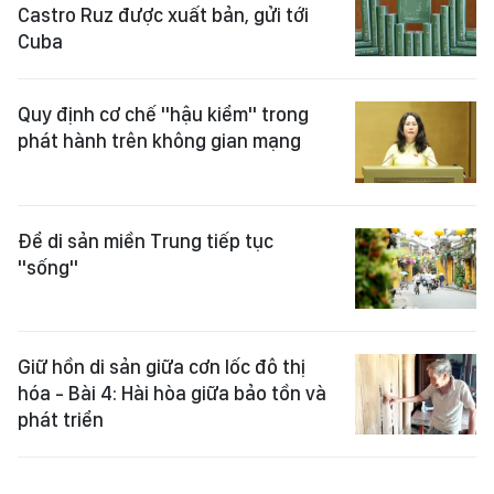
Castro Ruz được xuất bản, gửi tới
Cuba
Quy định cơ chế "hậu kiểm" trong
phát hành trên không gian mạng
Để di sản miền Trung tiếp tục
"sống"
Giữ hồn di sản giữa cơn lốc đô thị
hóa - Bài 4: Hài hòa giữa bảo tồn và
phát triển