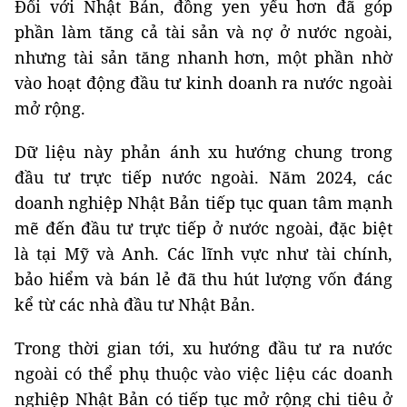
Đối với Nhật Bản, đồng yen yếu hơn đã góp
phần làm tăng cả tài sản và nợ ở nước ngoài,
nhưng tài sản tăng nhanh hơn, một phần nhờ
vào hoạt động đầu tư kinh doanh ra nước ngoài
mở rộng.
Dữ liệu này phản ánh xu hướng chung trong
đầu tư trực tiếp nước ngoài. Năm 2024, các
doanh nghiệp Nhật Bản tiếp tục quan tâm mạnh
mẽ đến đầu tư trực tiếp ở nước ngoài, đặc biệt
là tại Mỹ và Anh. Các lĩnh vực như tài chính,
bảo hiểm và bán lẻ đã thu hút lượng vốn đáng
kể từ các nhà đầu tư Nhật Bản.
Trong thời gian tới, xu hướng đầu tư ra nước
ngoài có thể phụ thuộc vào việc liệu các doanh
nghiệp Nhật Bản có tiếp tục mở rộng chi tiêu ở