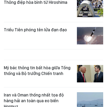
Thông điệp hòa bình từ Hiroshima
Triều Tiên phóng tên lửa đạn đạo
Mỹ bác thông tin bất hòa giữa Tổng
thống và Bộ trưởng Chiến tranh
Iran và Oman thống nhất tọa độ
hàng hải an toàn qua eo biển
Hormuz