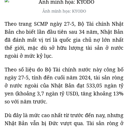
Ảnh minh họa: KYODO
Theo trang SCMP ngày 27-5, Bộ Tài chính Nhật
Bản cho biết lần đầu tiên sau 34 năm, Nhật Bản
đã đánh mất vị trí là quốc gia chủ nợ lớn nhất
thế giới, mặc dù sở hữu lượng tài sản ở nước
ngoài ở mức kỷ lục.
Theo số liệu do Bộ Tài chính nước này công bố
ngày 27-5, tính đến cuối năm 2024, tài sản ròng
ở nước ngoài của Nhật Bản đạt 533,05 ngàn tỷ
yen (khoảng 3,7 ngàn tỷ USD), tăng khoảng 13%
so với năm trước.
Dù đây là mức cao nhất từ trước đến nay, nhưng
Nhật Bản vẫn bị Đức vượt qua. Tài sản ròng ở