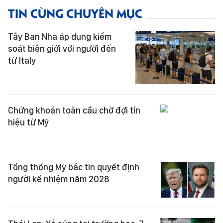
TIN CÙNG CHUYÊN MỤC
Tây Ban Nha áp dụng kiểm
soát biên giới với người đến
từ Italy
Chứng khoán toàn cầu chờ đợi tín
hiệu từ Mỹ
Tổng thống Mỹ bác tin quyết định
người kế nhiệm năm 2028