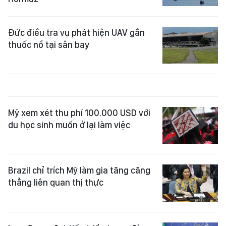
Đức điều tra vụ phát hiện UAV gắn
thuốc nổ tại sân bay
Mỹ xem xét thu phí 100.000 USD với
du học sinh muốn ở lại làm việc
Brazil chỉ trích Mỹ làm gia tăng căng
thẳng liên quan thị thực