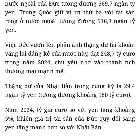
nước ngoài của Đức tương đương 569,7 ngàn tỷ
yen. Trung Quốc giữ vị trí thứ ba với tài sản
ròng ở nước ngoài tương đương 516,3 ngàn tỷ
yen.
Việc Đức vươn lên phản ánh thặng dư tài khoản
vãng lai đáng kể của nước này, đạt 248,7 tỷ euro
trong năm 2024, chủ yếu nhờ vào thành tích
thương mại mạnh mẽ.
Thặng dư của Nhật Bản trong cùng kỳ là 29,4
ngàn tỷ yen (tương đương khoảng 180 tỷ euro).
Năm 2024, tỷ giá euro so với yen tăng khoảng
5%, khiến giá trị tài sản của Đức quy đổi sang
yen tăng mạnh hơn so với Nhật Bản.