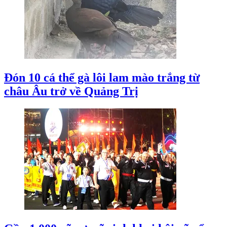
Đón 10 cá thể gà lôi lam mào trắng từ
châu Âu trở về Quảng Trị