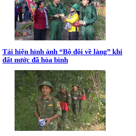
Tái hiện hình ảnh “Bộ đội về làng” khi
đất nước đã hòa bình