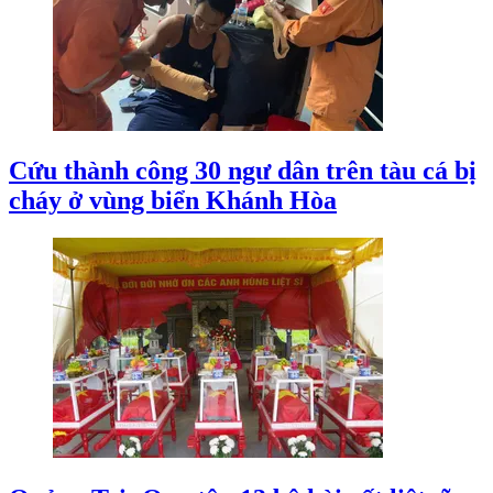
Cứu thành công 30 ngư dân trên tàu cá bị
cháy ở vùng biển Khánh Hòa