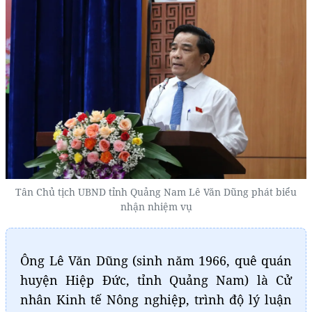
Tân Chủ tịch UBND tỉnh Quảng Nam Lê Văn Dũng phát biểu
nhận nhiệm vụ
Ông Lê Văn Dũng (sinh năm 1966, quê quán
huyện Hiệp Đức, tỉnh Quảng Nam) là Cử
nhân Kinh tế Nông nghiệp, trình độ lý luận