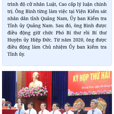
trình độ cử nhân Luật, Cao cấp lý luận chính
trị. Ông Bình từng làm việc tại Viện Kiểm sát
nhân dân tỉnh Quảng Nam, Ủy ban Kiểm tra
Tỉnh ủy Quảng Nam. Sau đó, ông Bình được
điều động giữ chức Phó Bí thư rồi Bí thư
Huyện ủy Hiệp Đức. Từ năm 2020, ông được
điều động làm Chủ nhiệm Ủy ban kiểm tra
Tỉnh ủy.