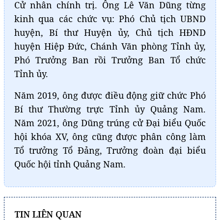
Cử nhân chính trị. Ông Lê Văn Dũng từng
kinh qua các chức vụ: Phó Chủ tịch UBND
huyện, Bí thư Huyện ủy, Chủ tịch HĐND
huyện Hiệp Đức, Chánh Văn phòng Tỉnh ủy,
Phó Trưởng Ban rồi Trưởng Ban Tổ chức
Tỉnh ủy.
Năm 2019, ông được điều động giữ chức Phó
Bí thư Thường trực Tỉnh ủy Quảng Nam.
Năm 2021, ông Dũng trúng cử Đại biểu Quốc
hội khóa XV, ông cũng được phân công làm
Tổ trưởng Tổ Đảng, Trưởng đoàn đại biểu
Quốc hội tỉnh Quảng Nam.
TIN LIÊN QUAN