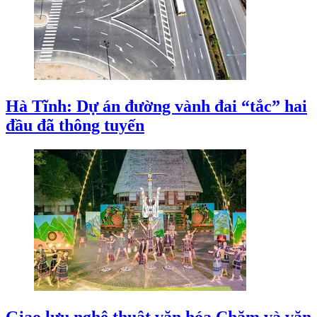
Hà Tĩnh: Dự án đường vành đai “tắc” hai
đầu đã thông tuyến