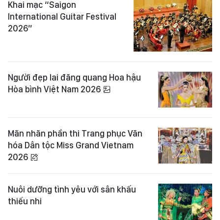
Khai mạc “Saigon
International Guitar Festival
2026”
Người đẹp lai đăng quang Hoa hậu
Hòa bình Việt Nam 2026
Mãn nhãn phần thi Trang phục Văn
hóa Dân tộc Miss Grand Vietnam
2026
Nuôi dưỡng tình yêu với sân khấu
thiếu nhi