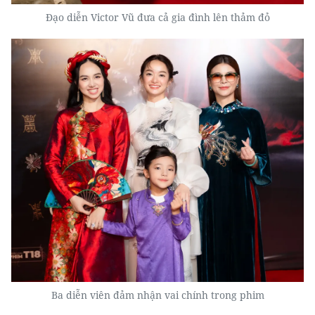
Đạo diễn Victor Vũ đưa cả gia đình lên thảm đỏ
Ba diễn viên đảm nhận vai chính trong phim