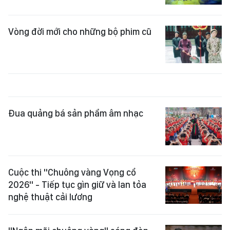
Vòng đời mới cho những bộ phim cũ
Đua quảng bá sản phẩm âm nhạc
Cuộc thi "Chuông vàng Vọng cổ
2026" - Tiếp tục gìn giữ và lan tỏa
nghệ thuật cải lương