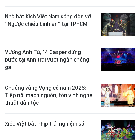
Nhà hát Kịch Việt Nam sáng đèn vở
“Ngược chiều bình an” tại TPHCM
Vương Anh Tú, 14 Casper dừng
bước tại Anh trai vượt ngàn chông
gai
Chuông vàng Vọng cổ năm 2026:
Tiếp nối mạch nguồn, tôn vinh nghệ
thuật dân tộc
Xiếc Việt bắt nhịp trải nghiệm số