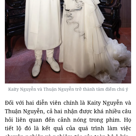
Kaity Nguyễn và Thuận Nguyễn trở thành tâm điểm chú ý
Đối với hai diễn viên chính là Kaity Nguyễn và
Thuận Nguyễn, cả hai nhận được khá nhiều câu
hỏi liên quan đến cảnh nóng trong phim. Họ
tiết lộ đó là kết quả của quá trình làm việc