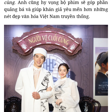
cùng
. Anh cũng hy vọng bộ phim sẽ góp phần
quảng bá và giúp khán giả yêu mến hơn những
nét đẹp văn hóa Việt Nam truyền thống.