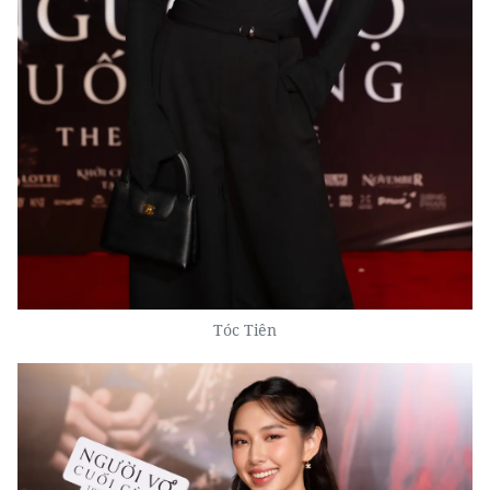
Tóc Tiên