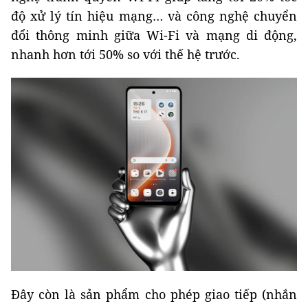
độ xử lý tín hiệu mạng… và công nghệ chuyển
đổi thông minh giữa Wi-Fi và mạng di động,
nhanh hơn tới 50% so với thế hệ trước.
Đây còn là sản phẩm cho phép giao tiếp (nhắn