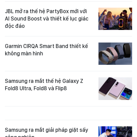
JBL mở ra thế hệ PartyBox mới với
AI Sound Boost và thiết kế lục giác
độc đáo
Garmin CIRQA Smart Band thiết kế
không màn hình
Samsung ra mắt thế hệ Galaxy Z
Fold8 Ultra, Fold8 và Flip8
Samsung ra mắt giải pháp giặt sấy