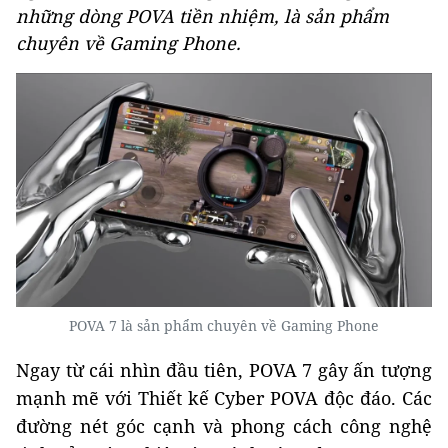
những dòng POVA tiền nhiệm, là sản phẩm
chuyên về Gaming Phone.
POVA 7 là sản phẩm chuyên về Gaming Phone
Ngay từ cái nhìn đầu tiên, POVA 7 gây ấn tượng
mạnh mẽ với Thiết kế Cyber POVA độc đáo. Các
đường nét góc cạnh và phong cách công nghệ