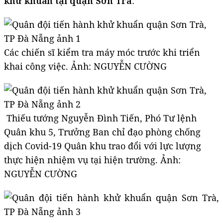
khử khuẩn tại quận Sơn Trà
:
Các chiến sĩ kiểm tra máy móc trước khi triển
khai công việc. Ảnh: NGUYỄN CƯỜNG
Thiếu tướng Nguyễn Đình Tiến, Phó Tư lệnh
Quân khu 5, Trưởng Ban chỉ đạo phòng chống
dịch Covid-19 Quân khu trao đổi với lực lượng
thực hiện nhiệm vụ tại hiện trường. Ảnh:
NGUYỄN CƯỜNG