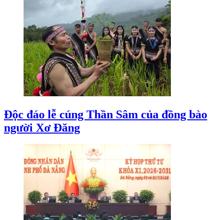
Độc đáo lễ cúng Thần Sâm của đồng bào
người Xơ Đăng