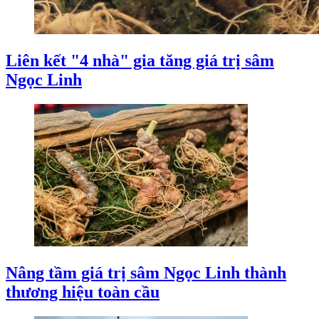
Liên kết "4 nhà" gia tăng giá trị sâm
Ngọc Linh
Nâng tầm giá trị sâm Ngọc Linh thành
thương hiệu toàn cầu