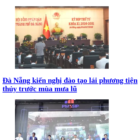
Đà Nẵng kiến nghị đào tạo lái phương tiện
thủy trước mùa mưa lũ