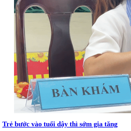
Trẻ bước vào tuổi dậy thì sớm gia tăng