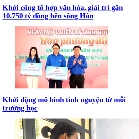
Khởi công tổ hợp văn hóa, giải trí gần
10.750 tỷ đồng bên sông Hàn
Khởi động mô hình tình nguyện từ mỗi
trường học