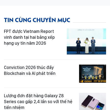
TIN CÙNG CHUYÊN MỤC
FPT được Vietnam Report
vinh danh tại hai bảng xếp
hạng uy tín năm 2026
Conviction 2026 thúc đẩy
Blockchain và AI phát triển
Lượng đơn đặt hàng Galaxy Z8
Series cao gấp 2,4 lần so với thế hệ
tiền nhiệm