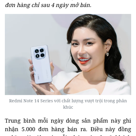
đơn hàng chỉ sau 4 ngày mở bán.
Redmi Note 14 Series với chất lượng vượt trội trong phân
khúc
Trung bình mỗi ngày dòng sản phẩm này ghi
nhận 5.000 đơn hàng bán ra. Điều này đồng