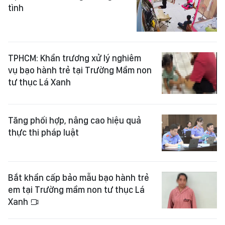
tình
TPHCM: Khẩn trương xử lý nghiêm
vụ bạo hành trẻ tại Trường Mầm non
tư thục Lá Xanh
Tăng phối hợp, nâng cao hiệu quả
thực thi pháp luật
Bắt khẩn cấp bảo mẫu bạo hành trẻ
em tại Trường mầm non tư thục Lá
Xanh