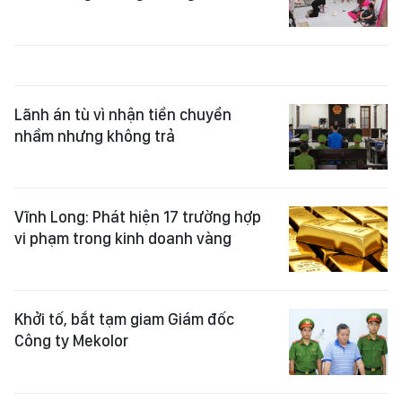
Lãnh án tù vì nhận tiền chuyển
nhầm nhưng không trả
Vĩnh Long: Phát hiện 17 trường hợp
vi phạm trong kinh doanh vàng
Khởi tố, bắt tạm giam Giám đốc
Công ty Mekolor