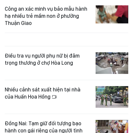
Công an xác minh vụ bảo mẫu hành
hạ nhiều trẻ mầm non ở phường
Thuận Giao
Điều tra vụ người phụ nữ bị đâm
trọng thương ở chợ Hòa Long
Nhiều cảnh sát xuất hiện tại nhà
của Huấn Hoa Hồng
Đồng Nai: Tạm giữ đối tượng bạo
hành con gái riêng của người tình