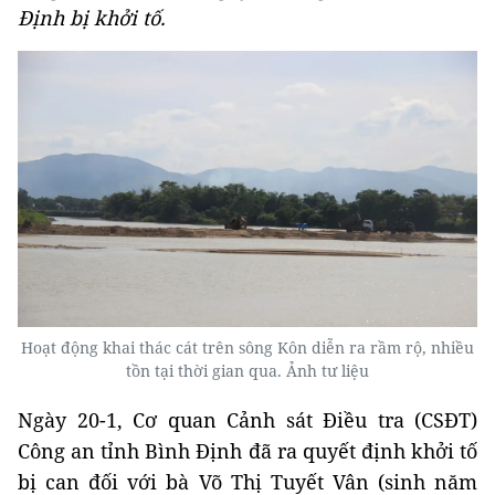
Định bị khởi tố.
Hoạt động khai thác cát trên sông Kôn diễn ra rầm rộ, nhiều
tồn tại thời gian qua. Ảnh tư liệu
Ngày 20-1, Cơ quan Cảnh sát Điều tra (CSĐT)
Công an tỉnh Bình Định đã ra quyết định khởi tố
bị can đối với bà Võ Thị Tuyết Vân (sinh năm