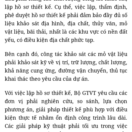
lập hồ sơ thiết kế. Cụ thể, việc lập, thẩm định,
phê duyệt hồ sơ thiết kế phải đảm bảo đầy đủ số
liệu khảo sát địa hình, địa chất, thủy văn, mỏ
vật liệu, bãi thải, nhất là các khu vực có nền đất
yếu, có điều kiện địa chất phức tạp.
Bên cạnh đó, công tác khảo sát các mỏ vật liệu
phải khảo sát kỹ về vị trí, trữ lượng, chất lượng,
khả năng cung ứng, đường vận chuyển, thủ tục
khai thác theo yêu cầu của dự án.
Với việc lập hồ sơ thiết kế, Bộ GTVT yêu cầu các
đơn vị phải nghiên cứu, so sánh, lựa chọn
phương án, giải pháp thiết kế phù hợp với điều
kiện thực tế nhằm ổn định công trình lâu dài.
Các giải pháp kỹ thuật phải tối ưu trong việc