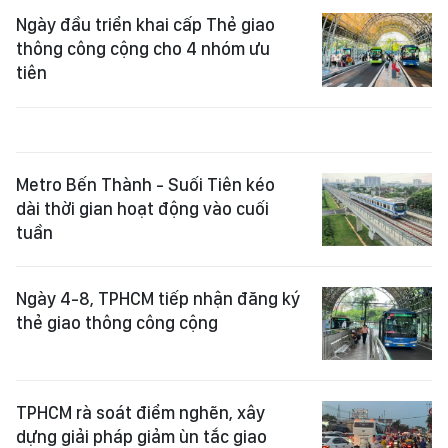
Ngày đầu triển khai cấp Thẻ giao
thông công cộng cho 4 nhóm ưu
tiên
Metro Bến Thành - Suối Tiên kéo
dài thời gian hoạt động vào cuối
tuần
Ngày 4-8, TPHCM tiếp nhận đăng ký
thẻ giao thông công cộng
TPHCM rà soát điểm nghẽn, xây
dựng giải pháp giảm ùn tắc giao