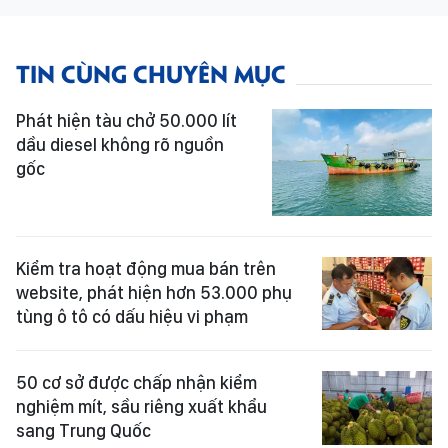
TIN CÙNG CHUYÊN MỤC
Phát hiện tàu chở 50.000 lít
dầu diesel không rõ nguồn
gốc
Kiểm tra hoạt động mua bán trên
website, phát hiện hơn 53.000 phụ
tùng ô tô có dấu hiệu vi phạm
50 cơ sở được chấp nhận kiểm
nghiệm mít, sầu riêng xuất khẩu
sang Trung Quốc