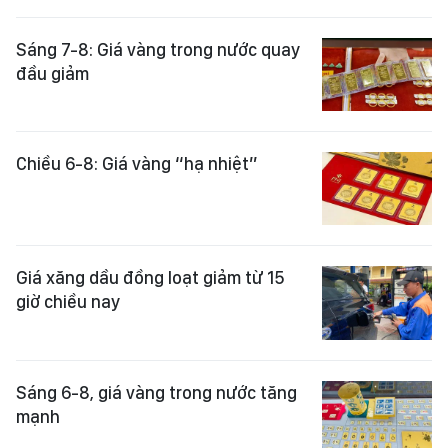
Sáng 7-8: Giá vàng trong nước quay
đầu giảm
Chiều 6-8: Giá vàng “hạ nhiệt”
Giá xăng dầu đồng loạt giảm từ 15
giờ chiều nay
Sáng 6-8, giá vàng trong nước tăng
mạnh