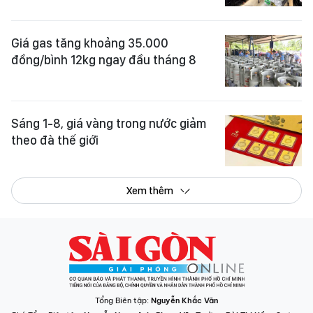
Giá gas tăng khoảng 35.000
đồng/bình 12kg ngay đầu tháng 8
Sáng 1-8, giá vàng trong nước giảm
theo đà thế giới
Xem thêm
Tổng Biên tập:
Nguyễn Khắc Văn