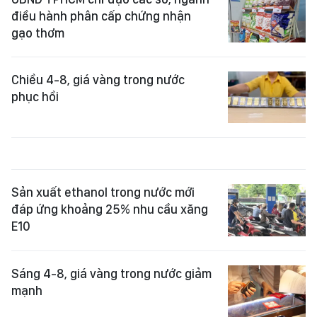
điều hành phân cấp chứng nhận
gạo thơm
Chiều 4-8, giá vàng trong nước
phục hồi
Sản xuất ethanol trong nước mới
đáp ứng khoảng 25% nhu cầu xăng
E10
Sáng 4-8, giá vàng trong nước giảm
mạnh