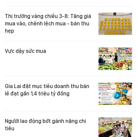
Thị trường vàng chiều 3-8: Tăng giá
mua vào, chênh lệch mua - bán thu
hẹp
Vực dậy sức mua
Gia Lai đặt mục tiêu doanh thu bán
lẻ đạt gần 1,4 triệu tỷ đồng
Người lao động bớt gánh nặng chi
tiêu