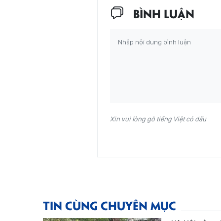
BÌNH LUẬN
Xin vui lòng gõ tiếng Việt có dấu
TIN CÙNG CHUYÊN MỤC