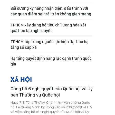
Bồi dưỡng kỹ năng nhận diện, đấu tranh với
các quan điểm sai trái trên không gian mạng
TPHCM xây dựng bộ tiêu chí lượng hóa kết
quả học tập nghị quyết
TPHCM tập trung nguồn lực hiện đại hóa hạ
tầng số cấp xã
Hạ tầng quyết định năng lực cạnh tranh quốc
gia
XÃ HỘI
Công bố 6 nghị quyết của Quốc hội và Ủy
ban Thường vụ Quốc hội
Ngày 7-8, Tổng Thư ký, Chủ nhiệm Văn phòng Quốc
hội Lê Quang Mạnh ký Công văn số 2307/VPQH-TTTV
về việc công bố các nghị quyết của Quốc hội và Ủy