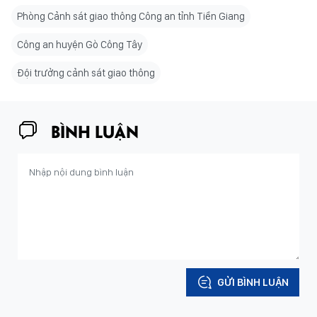
Phòng Cảnh sát giao thông Công an tỉnh Tiền Giang
Công an huyện Gò Công Tây
Đội trưởng cảnh sát giao thông
BÌNH LUẬN
GỬI BÌNH LUẬN