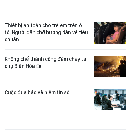
Thiết bị an toàn cho trẻ em trên ô
tô: Người dân chờ hướng dẫn về tiêu
chuẩn
Khống chế thành công đám cháy tại
chợ Biên Hòa
Cuộc đua bảo vệ niềm tin số