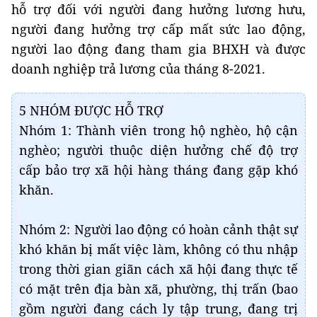
hỗ trợ đối với người đang hưởng lương hưu,
người đang hưởng trợ cấp mất sức lao động,
người lao động đang tham gia BHXH và được
doanh nghiệp trả lương của tháng 8-2021.
5 NHÓM ĐƯỢC HỖ TRỢ
Nhóm 1: Thành viên trong hộ nghèo, hộ cận
nghèo; người thuộc diện hưởng chế độ trợ
cấp bảo trợ xã hội hàng tháng đang gặp khó
khăn.
Nhóm 2: Người lao động có hoàn cảnh thật sự
khó khăn bị mất việc làm, không có thu nhập
trong thời gian giãn cách xã hội đang thực tế
có mặt trên địa bàn xã, phường, thị trấn (bao
gồm người đang cách ly tập trung, đang trị