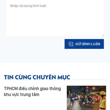
GỬI BÌNH LUẬN
TIN CÙNG CHUYÊN MỤC
TPHCM điều chỉnh giao thông
khu vực trung tâm