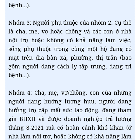
bệnh…).
Nhóm 3: Người phụ thuộc của nhóm 2. Cụ thể
là cha, mẹ, vợ hoặc chồng và các con ở nhà
nội trợ hoặc không có khả năng làm việc,
sống phụ thuộc trong cùng một hộ đang có
mặt trên địa bàn xã, phường, thị trấn (bao
gồm người đang cách ly tập trung, đang trị
bệnh...).
Nhóm 4: Cha, mẹ, vợ/chồng, con của những
người đang hưởng lương hưu, người đang
hưởng trợ cấp mất sức lao động, đang tham
gia BHXH và được doanh nghiệp trả lương
tháng 8-2021 mà có hoàn cảnh khó khăn (ở
nhà làm nội trợ, hoặc không có khả năng làm