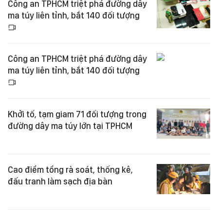
Công an TPHCM triệt phá đường dây
ma túy liên tỉnh, bắt 140 đối tượng
Công an TPHCM triệt phá đường dây
ma túy liên tỉnh, bắt 140 đối tượng
Khởi tố, tạm giam 71 đối tượng trong
đường dây ma túy lớn tại TPHCM
Cao điểm tổng rà soát, thống kê,
đấu tranh làm sạch địa bàn