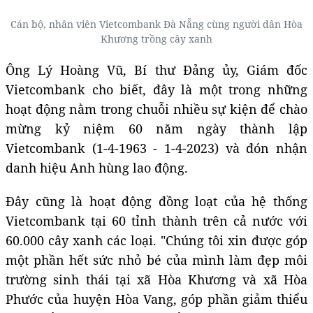
Cán bộ, nhân viên Vietcombank Đà Nẵng cùng người dân Hòa
Khương trồng cây xanh
Ông Lý Hoàng Vũ, Bí thư Đảng ủy, Giám đốc
Vietcombank cho biết, đây là một trong những
hoạt động nằm trong chuỗi nhiều sự kiện để chào
mừng kỷ niệm 60 năm ngày thành lập
Vietcombank (1-4-1963 - 1-4-2023) và đón nhận
danh hiệu Anh hùng lao động.
Đây cũng là hoạt động đồng loạt của hệ thống
Vietcombank tại 60 tỉnh thành trên cả nước với
60.000 cây xanh các loại. "Chúng tôi xin được góp
một phần hết sức nhỏ bé của mình làm đẹp môi
trường sinh thái tại xã Hòa Khương và xã Hòa
Phước của huyện Hòa Vang, góp phần giảm thiểu