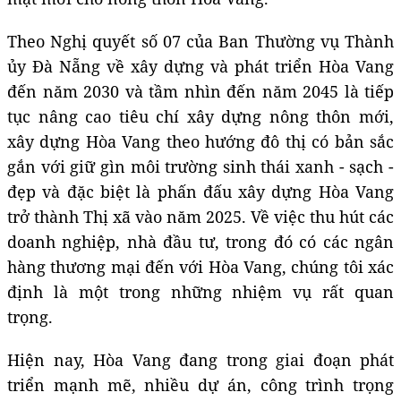
Theo Nghị quyết số 07 của Ban Thường vụ Thành
ủy Đà Nẵng về xây dựng và phát triển Hòa Vang
đến năm 2030 và tầm nhìn đến năm 2045 là tiếp
tục nâng cao tiêu chí xây dựng nông thôn mới,
xây dựng Hòa Vang theo hướng đô thị có bản sắc
gắn với giữ gìn môi trường sinh thái xanh - sạch -
đẹp và đặc biệt là phấn đấu xây dựng Hòa Vang
trở thành Thị xã vào năm 2025. Về việc thu hút các
doanh nghiệp, nhà đầu tư, trong đó có các ngân
hàng thương mại đến với Hòa Vang, chúng tôi xác
định là một trong những nhiệm vụ rất quan
trọng.
Hiện nay, Hòa Vang đang trong giai đoạn phát
triển mạnh mẽ, nhiều dự án, công trình trọng