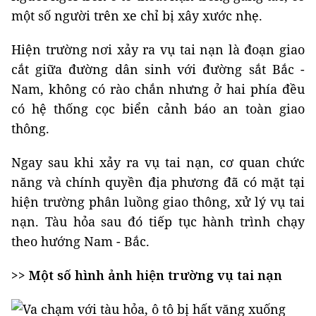
một số người trên xe chỉ bị xây xước nhẹ.
Hiện trường nơi xảy ra vụ tai nạn là đoạn giao
cắt giữa đường dân sinh với đường sắt Bắc -
Nam, không có rào chắn nhưng ở hai phía đều
có hệ thống cọc biển cảnh báo an toàn giao
thông.
Ngay sau khi xảy ra vụ tai nạn, cơ quan chức
năng và chính quyền địa phương đã có mặt tại
hiện trường phân luồng giao thông, xử lý vụ tai
nạn. Tàu hỏa sau đó tiếp tục hành trình chạy
theo hướng Nam - Bắc.
>> Một số hình ảnh hiện trường vụ tai nạn