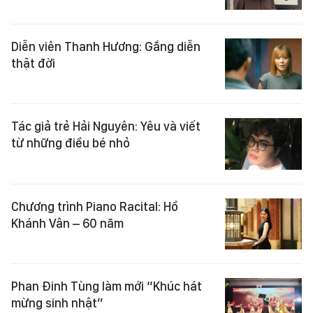
Diễn viên Thanh Hương: Gắng diễn
thật đời
Tác giả trẻ Hải Nguyên: Yêu và viết
từ những điều bé nhỏ
Chương trình Piano Racital: Hồ
Khánh Vân – 60 năm
Phan Đinh Tùng làm mới “Khúc hát
mừng sinh nhật”