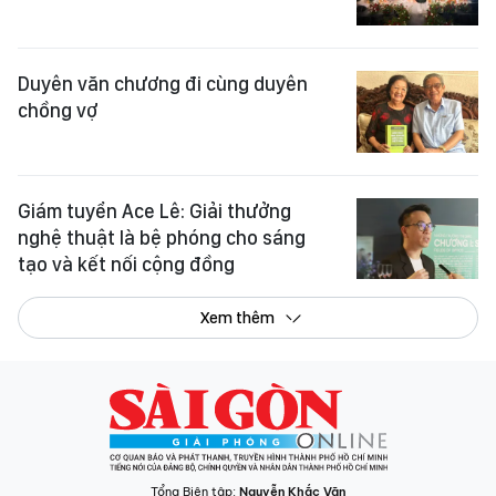
Duyên văn chương đi cùng duyên
chồng vợ
Giám tuyển Ace Lê: Giải thưởng
nghệ thuật là bệ phóng cho sáng
tạo và kết nối cộng đồng
Xem thêm
Tổng Biên tập:
Nguyễn Khắc Văn