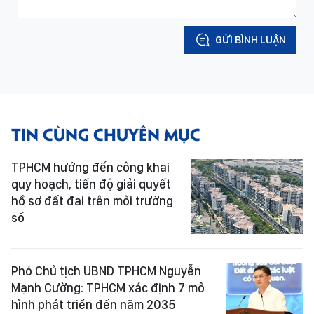
GỬI BÌNH LUẬN
TIN CÙNG CHUYÊN MỤC
TPHCM hướng đến công khai
quy hoạch, tiến độ giải quyết
hồ sơ đất đai trên môi trường
số
Phó Chủ tịch UBND TPHCM Nguyễn
Mạnh Cường: TPHCM xác định 7 mô
hình phát triển đến năm 2035