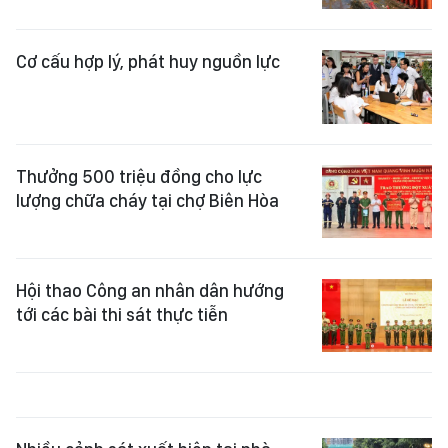
Cơ cấu hợp lý, phát huy nguồn lực
Thưởng 500 triệu đồng cho lực
lượng chữa cháy tại chợ Biên Hòa
Hội thao Công an nhân dân hướng
tới các bài thi sát thực tiễn