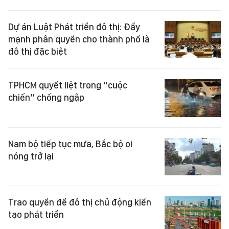
Dự án Luật Phát triển đô thị: Đẩy
mạnh phân quyền cho thành phố là
đô thị đặc biệt
TPHCM quyết liệt trong “cuộc
chiến” chống ngập
Nam bộ tiếp tục mưa, Bắc bộ oi
nóng trở lại
Trao quyền để đô thị chủ động kiến
tạo phát triển