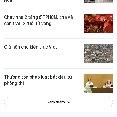
Cháy nhà 2 tầng ở TPHCM, cha và
con trai 12 tuổi tử vong
Giữ hồn cho kiến trúc Việt
Thượng tôn pháp luật bắt đầu từ
phòng thi
Xem thêm