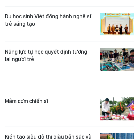
Du học sinh Việt đồng hành nghệ sĩ
trẻ sáng tạo
Năng lực tự học quyết định tương
lai người trẻ
Mâm cơm chiến sĩ
Kiến tạo siêu đô thị giàu bản sắc và