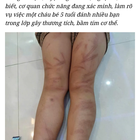
biết, cơ quan chức năng đang xác minh, làm rõ
vụ việc một cháu bé 5 tuổi đánh nhiều bạn
trong lớp gây thương tích, bầm tím cơ thể.