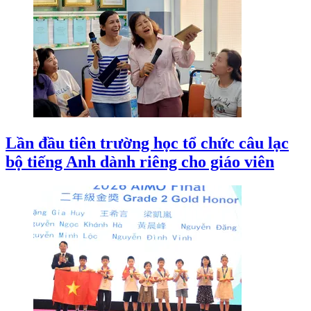
Lần đầu tiên trường học tổ chức câu lạc
bộ tiếng Anh dành riêng cho giáo viên