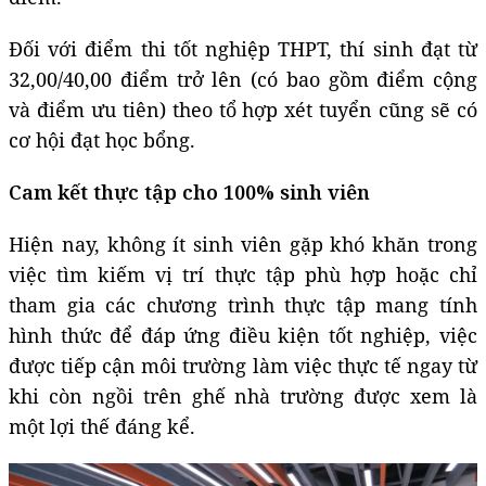
Đối với điểm thi tốt nghiệp THPT, thí sinh đạt từ
32,00/40,00 điểm trở lên (có bao gồm điểm cộng
và điểm ưu tiên) theo tổ hợp xét tuyển cũng sẽ có
cơ hội đạt học bổng.
Cam kết thực tập cho 100% sinh viên
Hiện nay, không ít sinh viên gặp khó khăn trong
việc tìm kiếm vị trí thực tập phù hợp hoặc chỉ
tham gia các chương trình thực tập mang tính
hình thức để đáp ứng điều kiện tốt nghiệp, việc
được tiếp cận môi trường làm việc thực tế ngay từ
khi còn ngồi trên ghế nhà trường được xem là
một lợi thế đáng kể.