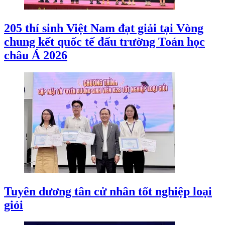
205 thí sinh Việt Nam đạt giải tại Vòng
chung kết quốc tế đấu trường Toán học
châu Á 2026
Tuyên dương tân cử nhân tốt nghiệp loại
giỏi