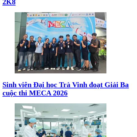
2K8
Sinh viên Đại học Trà Vinh đoạt Giải Ba
cuộc thi MECA 2026