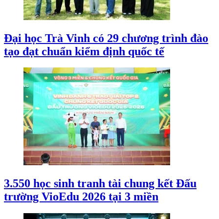
Đại học Trà Vinh có 29 chương trình đào
tạo đạt chuẩn kiểm định quốc tế
3.550 học sinh tranh tài chung kết Đấu
trường VioEdu 2026 tại 3 miền