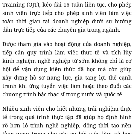
Training (OJT), kéo dài 16 tuần liên tục, cho phép
sinh viên trực tiếp cho phép sinh viên làm việc
toàn thời gian tại doanh nghiệp dưới sự hướng
dẫn trực tiếp của các chuyên gia trong ngành.
Được tham gia vào hoạt động của doanh nghiệp,
tiếp cận quy trình làm việc thực tế và tích lũy
kinh nghiệm nghề nghiệp từ sớm không chỉ là cơ
hội để vận dụng kiến thức đã học mà còn giúp
xây dựng hồ sơ năng lực, gia tăng lợi thế cạnh
tranh khi ứng tuyển việc làm hoặc theo đuổi các
chương trình bậc thạc sĩ trong nước và quốc tế.
Nhiều sinh viên cho biết những trải nghiệm thực
tế trong quá trình thực tập đã giúp họ định hình
rõ hơn lộ trình nghề nghiệp, đồng thời tạo nền
tảng quan trọng cho các cơ hội việc làm và học