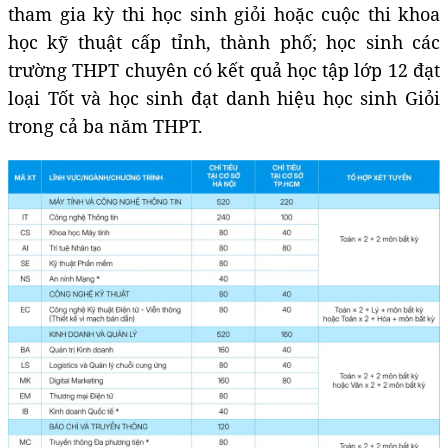
tham gia kỳ thi học sinh giỏi hoặc cuộc thi khoa
học kỹ thuật cấp tỉnh, thành phố; học sinh các
trường THPT chuyên có kết quả học tập lớp 12 đạt
loại Tốt và học sinh đạt danh hiệu học sinh Giỏi
trong cả ba năm THPT.