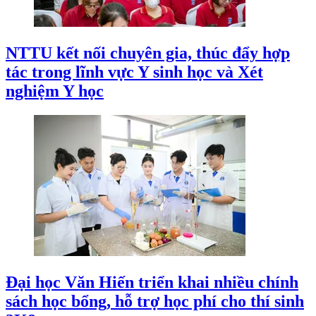
NTTU kết nối chuyên gia, thúc đẩy hợp
tác trong lĩnh vực Y sinh học và Xét
nghiệm Y học
Đại học Văn Hiến triển khai nhiều chính
sách học bổng, hỗ trợ học phí cho thí sinh