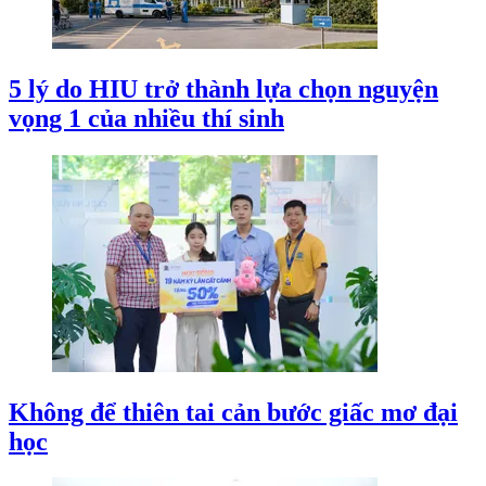
5 lý do HIU trở thành lựa chọn nguyện
vọng 1 của nhiều thí sinh
Không để thiên tai cản bước giấc mơ đại
học