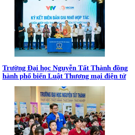
Trường Đại học Nguyễn Tất Thành đồng
hành phổ biến Luật Thương mại điện tử