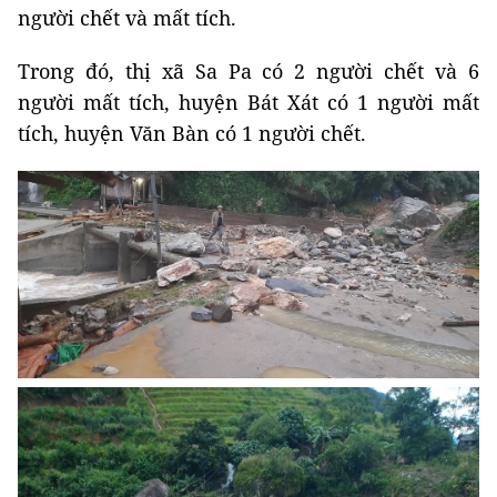
người chết và mất tích.
Trong đó, thị xã Sa Pa có 2 người chết và 6
người mất tích, huyện Bát Xát có 1 người mất
tích, huyện Văn Bàn có 1 người chết.