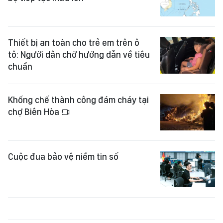
Thiết bị an toàn cho trẻ em trên ô
tô: Người dân chờ hướng dẫn về tiêu
chuẩn
Khống chế thành công đám cháy tại
chợ Biên Hòa
Cuộc đua bảo vệ niềm tin số