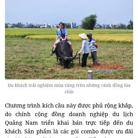
Du khách trải nghiệm mùa vàng trên những cánh đồng lúa
chín
Chương trình kích cầu này được phủ rộng khắp,
do chính cộng đồng doanh nghiệp du lịch
Quảng Nam triển khai bán trực tiếp đến du
khách. Sản phẩm là các gói combo được ưu đãi