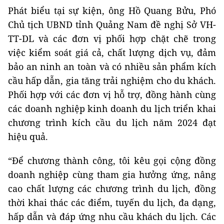
Phát biểu tại sự kiện, ông Hồ Quang Bửu, Phó
Chủ tịch UBND tỉnh Quảng Nam đề nghị Sở VH-
TT-DL và các đơn vị phối hợp chặt chẽ trong
việc kiểm soát giá cả, chất lượng dịch vụ, đảm
bảo an ninh an toàn và có nhiều sản phẩm kích
cầu hấp dẫn, gia tăng trải nghiệm cho du khách.
Phối hợp với các đơn vị hỗ trợ, đồng hành cùng
các doanh nghiệp kinh doanh du lịch triển khai
chương trình kích cầu du lịch năm 2024 đạt
hiệu quả.
“Để chương thành công, tôi kêu gọi cộng đồng
doanh nghiệp cùng tham gia hưởng ứng, nâng
cao chất lượng các chương trình du lịch, đồng
thời khai thác các điểm, tuyến du lịch, đa dạng,
hấp dẫn và đáp ứng nhu cầu khách du lịch. Các