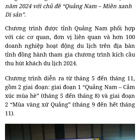
năm 2024 với chủ đề “Quảng Nam – Miền xanh
Di sản”.
Chương trình được tỉnh Quảng Nam phối hợp
với các cơ quan, đơn vị liên quan và hơn 100
doanh nghiệp hoạt động du lịch trên địa bàn
tỉnh đồng hành tham gia chương trình kích cầu
thu hút khách du lịch 2024.
Chương trình diễn ra từ tháng 5 đến tháng 11,
gồm 2 giai đoạn: giai đoạn 1 “Quảng Nam – Cảm
xúc mùa hè” (tháng 5 đến tháng 8) và giai đoạn
2 “Mùa vàng xứ Quảng” (tháng 9 đến hết tháng
11).