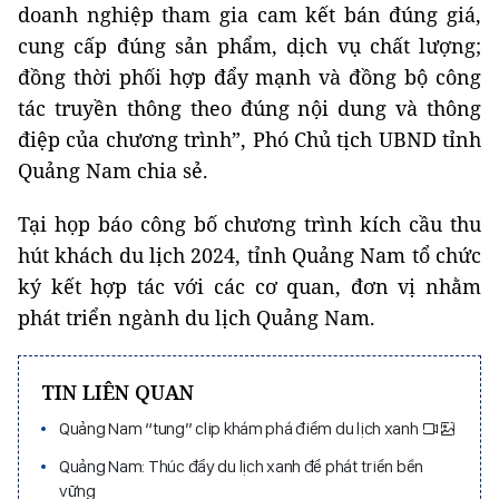
doanh nghiệp tham gia cam kết bán đúng giá,
cung cấp đúng sản phẩm, dịch vụ chất lượng;
đồng thời phối hợp đẩy mạnh và đồng bộ công
tác truyền thông theo đúng nội dung và thông
điệp của chương trình”, Phó Chủ tịch UBND tỉnh
Quảng Nam chia sẻ.
Tại họp báo công bố chương trình kích cầu thu
hút khách du lịch 2024, tỉnh Quảng Nam tổ chức
ký kết hợp tác với các cơ quan, đơn vị nhằm
phát triển ngành du lịch Quảng Nam.
TIN LIÊN QUAN
Quảng Nam “tung” clip khám phá điểm du lịch xanh
Quảng Nam: Thúc đẩy du lịch xanh để phát triển bền
vững