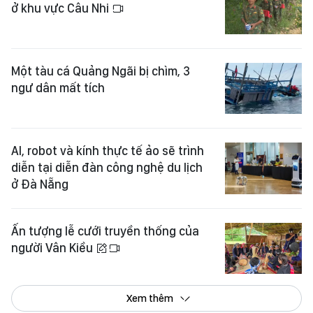
ở khu vực Câu Nhi
Một tàu cá Quảng Ngãi bị chìm, 3
ngư dân mất tích
AI, robot và kính thực tế ảo sẽ trình
diễn tại diễn đàn công nghệ du lịch
ở Đà Nẵng
Ấn tượng lễ cưới truyền thống của
người Vân Kiều
Xem thêm