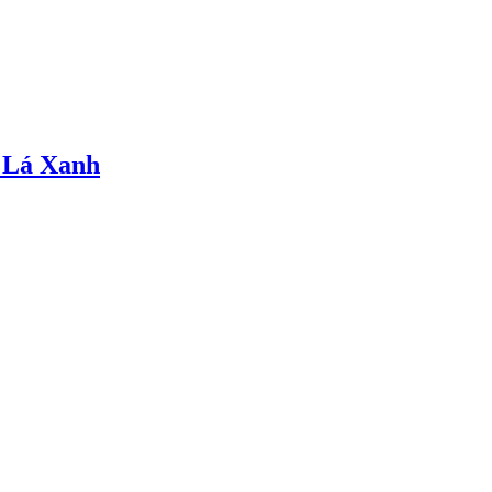
 Lá Xanh