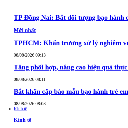
TP Đồng Nai: Bắt đối tượng bạo hành c
Mới nhất
TPHCM: Khẩn trương xử lý nghiêm vụ
08/08/2026 09:13
Tăng phối hợp, nâng cao hiệu quả thực 
08/08/2026 08:11
Bắt khẩn cấp bảo mẫu bạo hành trẻ e
08/08/2026 08:08
Kinh tế
Kinh tế