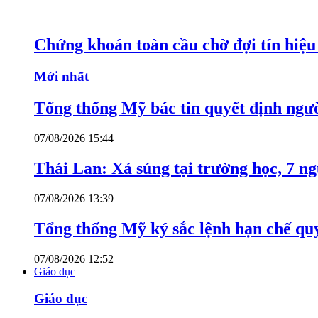
Chứng khoán toàn cầu chờ đợi tín hiệ
Mới nhất
Tổng thống Mỹ bác tin quyết định ngư
07/08/2026 15:44
Thái Lan: Xả súng tại trường học, 7 n
07/08/2026 13:39
Tổng thống Mỹ ký sắc lệnh hạn chế quy
07/08/2026 12:52
Giáo dục
Giáo dục