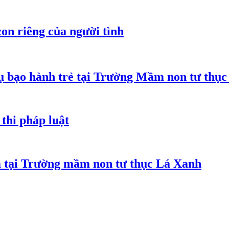
on riêng của người tình
 bạo hành trẻ tại Trường Mầm non tư thục
thi pháp luật
m tại Trường mầm non tư thục Lá Xanh