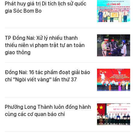
Phát huy giá trị Di tích lịch sử quốc
gia Sóc Bom Bo
TP Đồng Nai: Xử lý nhiều thanh
thiếu niên vi phạm trật tự an toàn
giao thông
Đồng Nai: 16 tác phẩm đoạt giải báo
chí "Ngòi viết vàng" lần thứ 37
Phường Long Thành luôn đồng hành
cùng các cơ quan báo chí