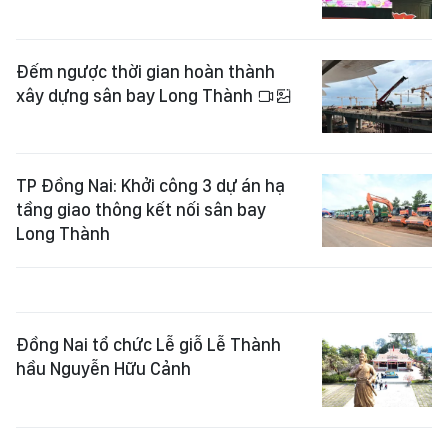
Đếm ngược thời gian hoàn thành
xây dựng sân bay Long Thành
TP Đồng Nai: Khởi công 3 dự án hạ
tầng giao thông kết nối sân bay
Long Thành
Đồng Nai tổ chức Lễ giỗ Lễ Thành
hầu Nguyễn Hữu Cảnh