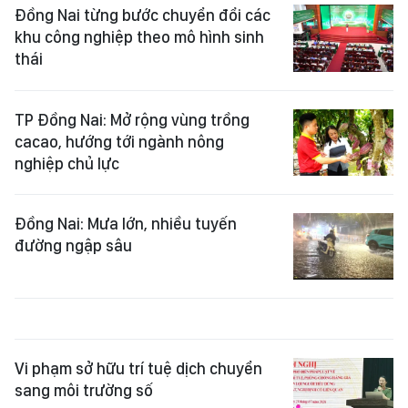
Đồng Nai từng bước chuyển đổi các
khu công nghiệp theo mô hình sinh
thái
TP Đồng Nai: Mở rộng vùng trồng
cacao, hướng tới ngành nông
nghiệp chủ lực
Đồng Nai: Mưa lớn, nhiều tuyến
đường ngập sâu
Vi phạm sở hữu trí tuệ dịch chuyển
sang môi trường số