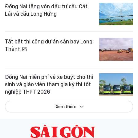
Đồng Nai tăng vốn đầu tư cầu Cát
Lái và cầu Long Hưng
Tất bật thi công dự án sân bay Long
Thành
Đồng Nai miễn phí vé xe buýt cho thí
sinh và giáo viên tham gia kỳ thi tốt
nghiệp THPT 2026
Xem thêm