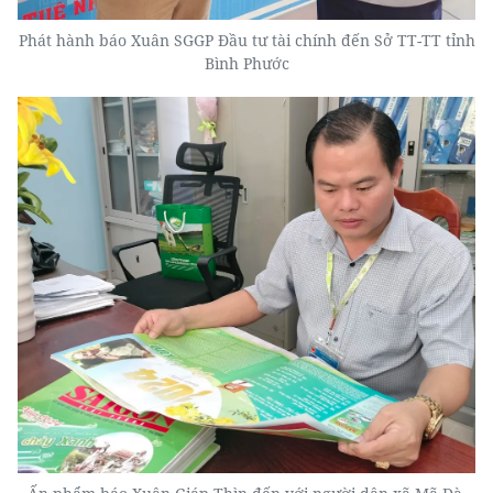
Phát hành báo Xuân SGGP Đầu tư tài chính đến Sở TT-TT tỉnh
Bình Phước