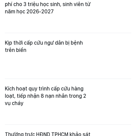
phí cho 3 triệu học sinh, sinh viên từ
năm học 2026-2027
Kịp thời cấp cứu ngư dân bị bệnh
trên biển
Kích hoạt quy trình cấp cứu hàng
loạt, tiếp nhận 8 nạn nhân trong 2
vụ cháy
Thường trực HĐND TPHCM khảo sát