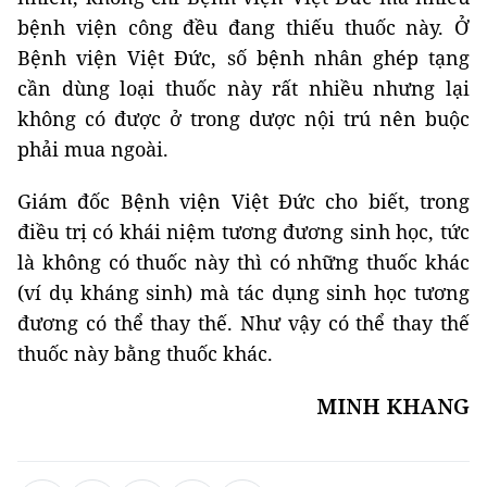
bệnh viện công đều đang thiếu thuốc này. Ở
Bệnh viện Việt Đức, số bệnh nhân ghép tạng
cần dùng loại thuốc này rất nhiều nhưng lại
không có được ở trong dược nội trú nên buộc
phải mua ngoài.
Giám đốc Bệnh viện Việt Đức cho biết, trong
điều trị có khái niệm tương đương sinh học, tức
là không có thuốc này thì có những thuốc khác
(ví dụ kháng sinh) mà tác dụng sinh học tương
đương có thể thay thế. Như vậy có thể thay thế
thuốc này bằng thuốc khác.
MINH KHANG