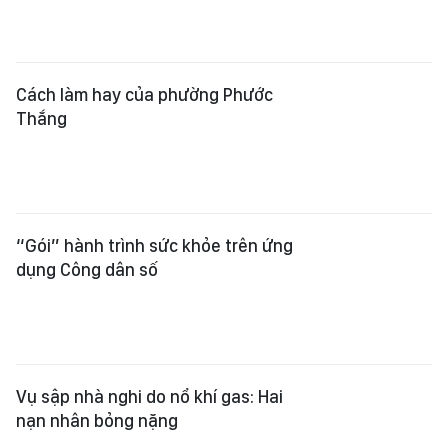
Cách làm hay của phường Phước
Thắng
“Gói” hành trình sức khỏe trên ứng
dụng Công dân số
Vụ sập nhà nghi do nổ khí gas: Hai
nạn nhân bỏng nặng