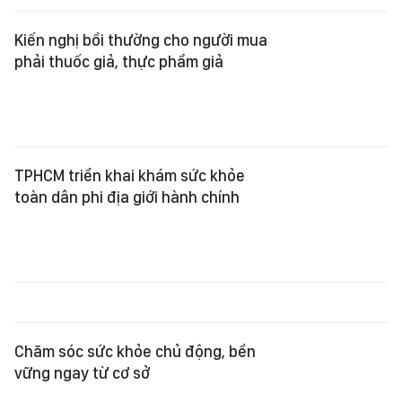
Kiến nghị bồi thường cho người mua
phải thuốc giả, thực phẩm giả
TPHCM triển khai khám sức khỏe
toàn dân phi địa giới hành chính
Chăm sóc sức khỏe chủ động, bền
vững ngay từ cơ sở