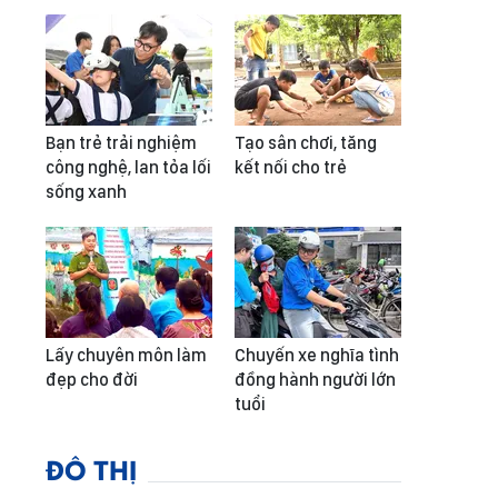
Bạn trẻ trải nghiệm
Tạo sân chơi, tăng
công nghệ, lan tỏa lối
kết nối cho trẻ
sống xanh
Lấy chuyên môn làm
Chuyến xe nghĩa tình
đẹp cho đời
đồng hành người lớn
tuổi
ĐÔ THỊ