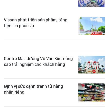
Vissan phát triển sản phẩm, tăng
tiện ích phục vụ
Centre Mall đường Võ Văn Kiệt nâng
cao trải nghiệm cho khách hàng
Định vị sức cạnh tranh từ hàng
nhãn riêng