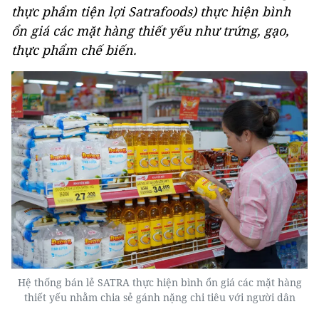
thực phẩm tiện lợi Satrafoods) thực hiện bình
ổn giá các mặt hàng thiết yếu như trứng, gạo,
thực phẩm chế biến.
Hệ thống bán lẻ SATRA thực hiện bình ổn giá các mặt hàng
thiết yếu nhằm chia sẻ gánh nặng chi tiêu với người dân