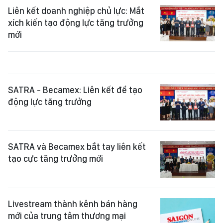
Liên kết doanh nghiệp chủ lực: Mắt
xích kiến tạo động lực tăng trưởng
mới
SATRA - Becamex: Liên kết để tạo
động lực tăng trưởng
SATRA và Becamex bắt tay liên kết
tạo cực tăng trưởng mới
Livestream thành kênh bán hàng
mới của trung tâm thương mại