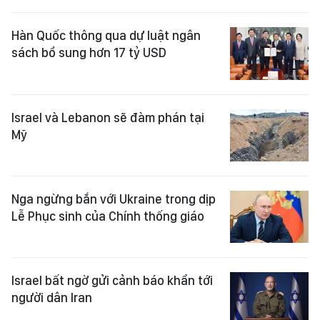
Hàn Quốc thông qua dự luật ngân
sách bổ sung hơn 17 tỷ USD
Israel và Lebanon sẽ đàm phán tại
Mỹ
Nga ngừng bắn với Ukraine trong dịp
Lễ Phục sinh của Chính thống giáo
Israel bất ngờ gửi cảnh báo khẩn tới
người dân Iran