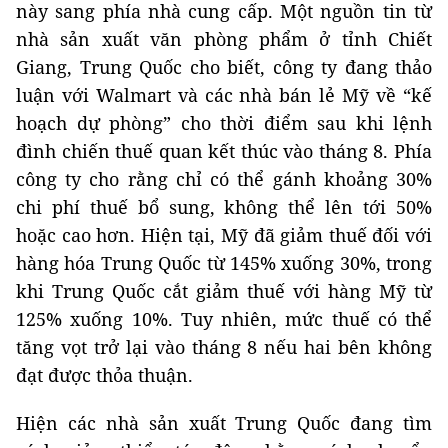
này sang phía nhà cung cấp. Một nguồn tin từ
nhà sản xuất văn phòng phẩm ở tỉnh Chiết
Giang, Trung Quốc cho biết, công ty đang thảo
luận với Walmart và các nhà bán lẻ Mỹ về “kế
hoạch dự phòng” cho thời điểm sau khi lệnh
đình chiến thuế quan kết thúc vào tháng 8. Phía
công ty cho rằng chỉ có thể gánh khoảng 30%
chi phí thuế bổ sung, không thể lên tới 50%
hoặc cao hơn. Hiện tại, Mỹ đã giảm thuế đối với
hàng hóa Trung Quốc từ 145% xuống 30%, trong
khi Trung Quốc cắt giảm thuế với hàng Mỹ từ
125% xuống 10%. Tuy nhiên, mức thuế có thể
tăng vọt trở lại vào tháng 8 nếu hai bên không
đạt được thỏa thuận.
Hiện các nhà sản xuất Trung Quốc đang tìm