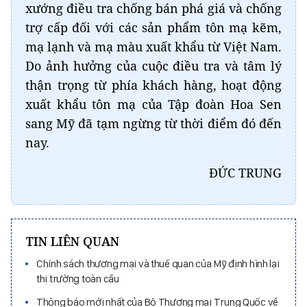
xướng điều tra chống bán phá giá và chống
trợ cấp đối với các sản phẩm tôn mạ kẽm,
mạ lạnh và mạ màu xuất khẩu từ Việt Nam.
Do ảnh hưởng của cuộc điều tra và tâm lý
thận trọng từ phía khách hàng, hoạt động
xuất khẩu tôn mạ của Tập đoàn Hoa Sen
sang Mỹ đã tạm ngừng từ thời điểm đó đến
nay.
ĐỨC TRUNG
TIN LIÊN QUAN
Chính sách thương mại và thuế quan của Mỹ định hình lại
thị trường toàn cầu
Thông báo mới nhất của Bộ Thương mại Trung Quốc về