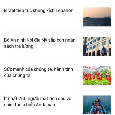
Israel tiếp tục không kích Lebanon
Bộ An ninh Nội địa Mỹ sắp cạn ngân
sách trả lương
Sức mạnh của chúng ta, hành tinh
của chúng ta
Ít nhất 250 người mất tích sau vụ
chìm tàu ở biển Andaman