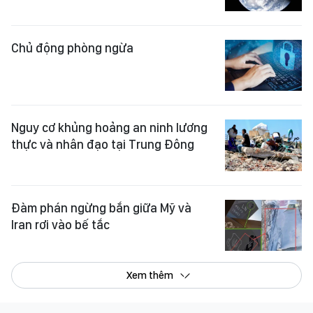
Chủ động phòng ngừa
Nguy cơ khủng hoảng an ninh lương
thực và nhân đạo tại Trung Đông
Đàm phán ngừng bắn giữa Mỹ và
Iran rơi vào bế tắc
Xem thêm