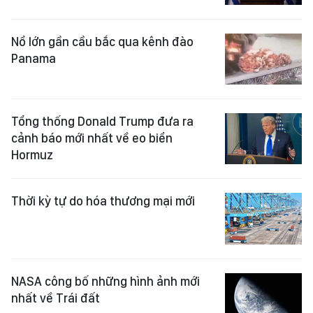
Nổ lớn gần cầu bắc qua kênh đào
Panama
Tổng thống Donald Trump đưa ra
cảnh báo mới nhất về eo biển
Hormuz
Thời kỳ tự do hóa thương mại mới
NASA công bố những hình ảnh mới
nhất về Trái đất