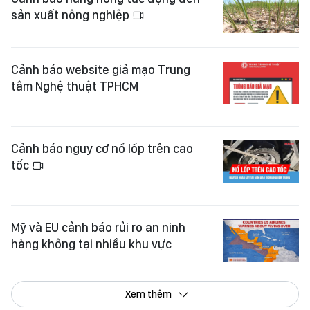
sản xuất nông nghiệp
Cảnh báo website giả mạo Trung
tâm Nghệ thuật TPHCM
Cảnh báo nguy cơ nổ lốp trên cao
tốc
Mỹ và EU cảnh báo rủi ro an ninh
hàng không tại nhiều khu vực
Xem thêm