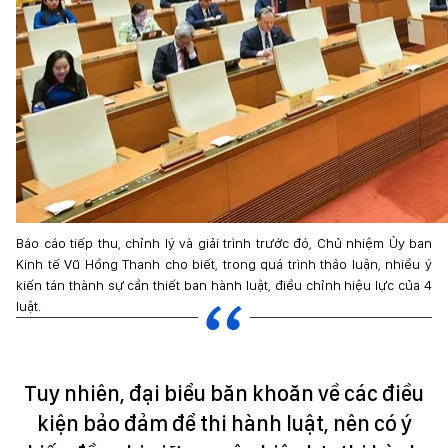
Báo cáo tiếp thu, chỉnh lý và giải trình trước đó, Chủ nhiệm Ủy ban
Kinh tế Vũ Hồng Thanh cho biết, trong quá trình thảo luận, nhiều ý
kiến tán thành sự cần thiết ban hành luật, điều chỉnh hiệu lực của 4
luật.
Tuy nhiên, đại biểu băn khoăn về các điều
kiện bảo đảm để thi hành luật, nên có ý