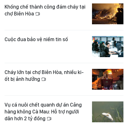
Khống chế thành công đám cháy tại
chợ Biên Hòa
Cuộc đua bảo vệ niềm tin số
Cháy lớn tại chợ Biên Hòa, nhiều ki-
ốt bị ảnh hưởng
Vụ cá nuôi chết quanh dự án Cảng
hàng không Cà Mau: Hỗ trợ người
dân hơn 2 tỷ đồng