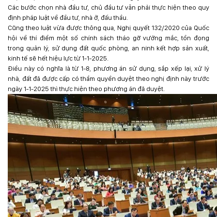
Các bước chọn nhà đầu tư, chủ đầu tư vẫn phải thực hiện theo quy
định pháp luật về đầu tư, nhà ở, đấu thầu.
Cũng theo luật vừa được thông qua, Nghị quyết 132/2020 của Quốc
hội về thí điểm một số chính sách tháo gỡ vướng mắc, tồn đọng
trong quản lý, sử dụng đất quốc phòng, an ninh kết hợp sản xuất,
kinh tế sẽ hết hiệu lực từ 1-1-2025.
Điều này có nghĩa là từ 1-8, phương án sử dụng, sắp xếp lại, xử lý
nhà, đất đã được cấp có thẩm quyền duyệt theo nghị định này trước
ngày 1-1-2025 thì thực hiện theo phương án đã duyệt.