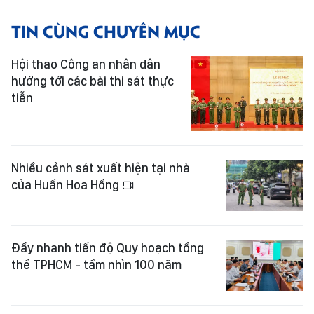
TIN CÙNG CHUYÊN MỤC
Hội thao Công an nhân dân
hướng tới các bài thi sát thực
tiễn
Nhiều cảnh sát xuất hiện tại nhà
của Huấn Hoa Hồng
Đẩy nhanh tiến độ Quy hoạch tổng
thể TPHCM - tầm nhìn 100 năm