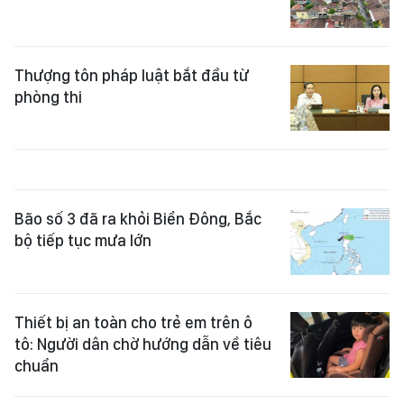
Thượng tôn pháp luật bắt đầu từ
phòng thi
Bão số 3 đã ra khỏi Biển Đông, Bắc
bộ tiếp tục mưa lớn
Thiết bị an toàn cho trẻ em trên ô
tô: Người dân chờ hướng dẫn về tiêu
chuẩn