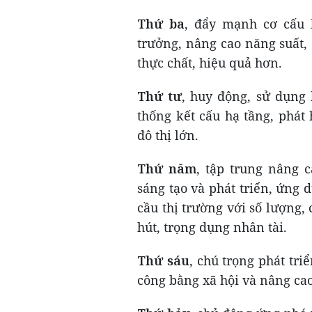
Thứ ba
, đẩy mạnh cơ cấu 
trưởng, nâng cao năng suất,
thực chất, hiệu quả hơn.
Thứ tư
, huy động, sử dụng
thống kết cấu hạ tầng, phát 
đô thị lớn.
Thứ năm
, tập trung nâng 
sáng tạo và phát triển, ứng
cầu thị trường với số lượng,
hút, trọng dụng nhân tài.
Thứ sáu
, chú trọng phát tri
công bằng xã hội và nâng ca