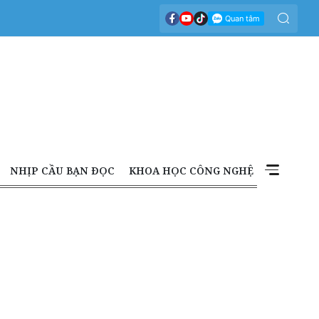
NHỊP CẦU BẠN ĐỌC
KHOA HỌC CÔNG NGHỆ