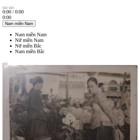
0:00
/
0:00
0:00
Nam miền Nam
Nam miền Nam
Nữ miền Nam
Nữ miền Bắc
Nam miền Bắc