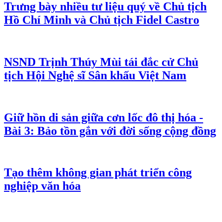
Trưng bày nhiều tư liệu quý về Chủ tịch
Hồ Chí Minh và Chủ tịch Fidel Castro
NSND Trịnh Thúy Mùi tái đắc cử Chủ
tịch Hội Nghệ sĩ Sân khấu Việt Nam
Giữ hồn di sản giữa cơn lốc đô thị hóa -
Bài 3: Bảo tồn gắn với đời sống cộng đồng
Tạo thêm không gian phát triển công
nghiệp văn hóa