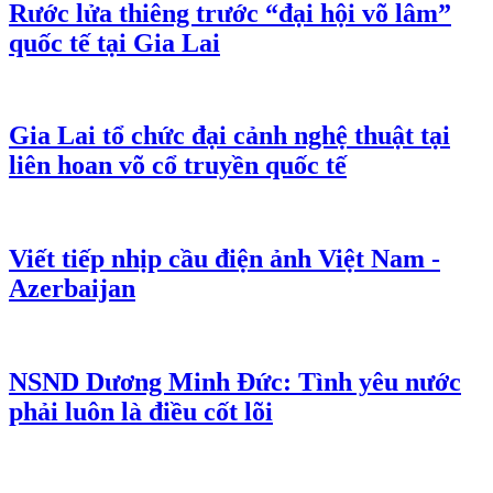
Rước lửa thiêng trước “đại hội võ lâm”
quốc tế tại Gia Lai
Gia Lai tổ chức đại cảnh nghệ thuật tại
liên hoan võ cổ truyền quốc tế
Viết tiếp nhịp cầu điện ảnh Việt Nam -
Azerbaijan
NSND Dương Minh Đức: Tình yêu nước
phải luôn là điều cốt lõi