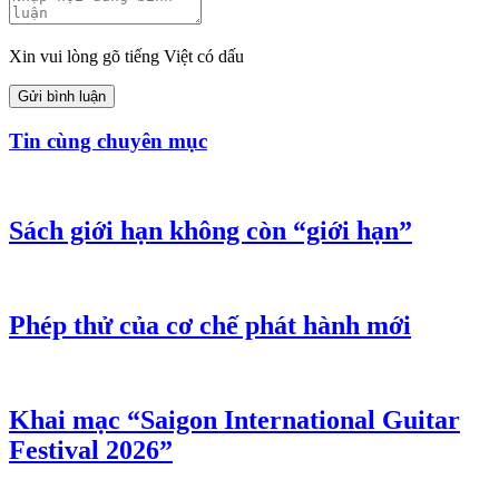
Xin vui lòng gõ tiếng Việt có dấu
Gửi bình luận
Tin cùng chuyên mục
Sách giới hạn không còn “giới hạn”
Phép thử của cơ chế phát hành mới
Khai mạc “Saigon International Guitar
Festival 2026”