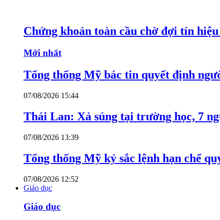
Chứng khoán toàn cầu chờ đợi tín hiệ
Mới nhất
Tổng thống Mỹ bác tin quyết định ngư
07/08/2026 15:44
Thái Lan: Xả súng tại trường học, 7 n
07/08/2026 13:39
Tổng thống Mỹ ký sắc lệnh hạn chế quy
07/08/2026 12:52
Giáo dục
Giáo dục