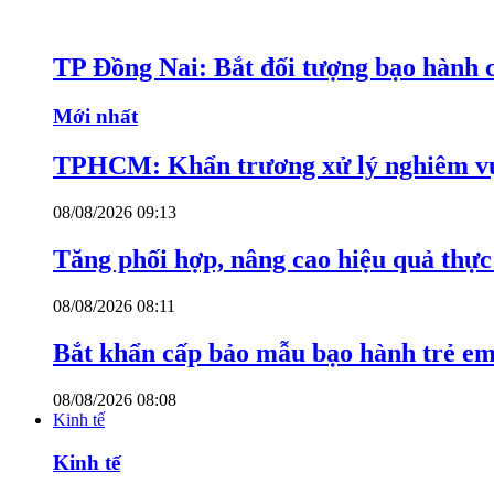
TP Đồng Nai: Bắt đối tượng bạo hành c
Mới nhất
TPHCM: Khẩn trương xử lý nghiêm vụ
08/08/2026 09:13
Tăng phối hợp, nâng cao hiệu quả thực 
08/08/2026 08:11
Bắt khẩn cấp bảo mẫu bạo hành trẻ e
08/08/2026 08:08
Kinh tế
Kinh tế