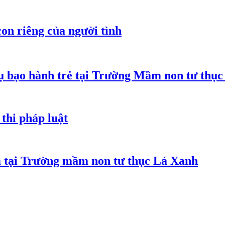
on riêng của người tình
 bạo hành trẻ tại Trường Mầm non tư thục
thi pháp luật
m tại Trường mầm non tư thục Lá Xanh