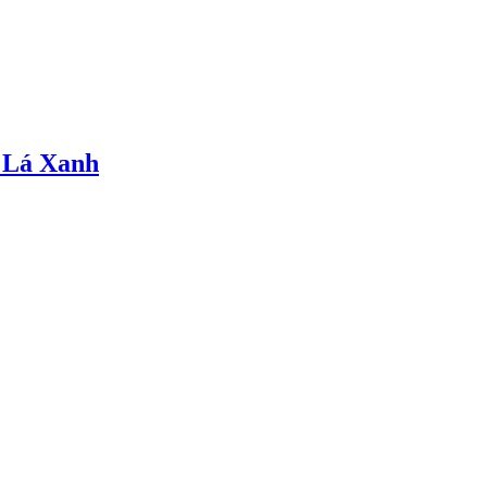
 Lá Xanh