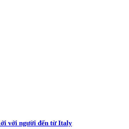
i với người đến từ Italy