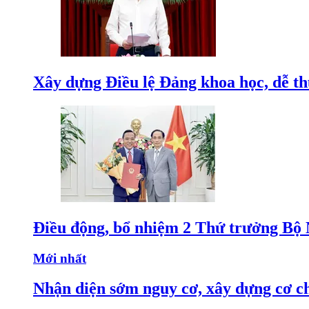
Xây dựng Điều lệ Đảng khoa học, dễ thự
Điều động, bổ nhiệm 2 Thứ trưởng Bộ 
Mới nhất
Nhận diện sớm nguy cơ, xây dựng cơ ch