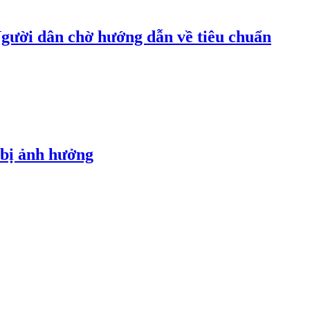
 Người dân chờ hướng dẫn về tiêu chuẩn
 bị ảnh hưởng