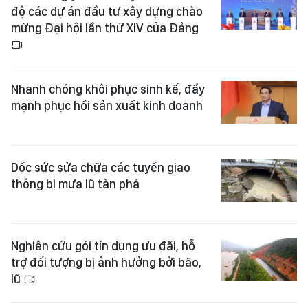
độ các dự án đầu tư xây dựng chào
mừng Đại hội lần thứ XIV của Đảng
Nhanh chóng khôi phục sinh kế, đẩy
mạnh phục hồi sản xuất kinh doanh
Dốc sức sửa chữa các tuyến giao
thông bị mưa lũ tàn phá
Nghiên cứu gói tín dụng ưu đãi, hỗ
trợ đối tượng bị ảnh hưởng bởi bão,
lũ