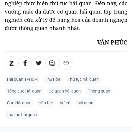
nghiệp thực hiện thủ tục hải quan. Đến nay, các
vướng mắc đã được cơ quan hải quan tập trung
nghiên cứu xử lý để hàng hóa của doanh nghiệp
được thông quan nhanh nhất.
VĂN PHÚC
Hải quan TPHCM
Thu Hòa
Thủ tục hải quan
Tổng cục Hải quan
Cơ quan hải quan
Thông quan
Cục Hải quan
Hỏa tốc
sự cố
hải quan
thủ tục hải quan