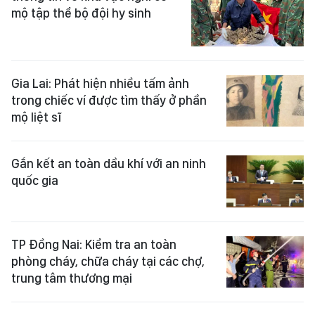
mộ tập thể bộ đội hy sinh
Gia Lai: Phát hiện nhiều tấm ảnh
trong chiếc ví được tìm thấy ở phần
mộ liệt sĩ
Gắn kết an toàn dầu khí với an ninh
quốc gia
TP Đồng Nai: Kiểm tra an toàn
phòng cháy, chữa cháy tại các chợ,
trung tâm thương mại