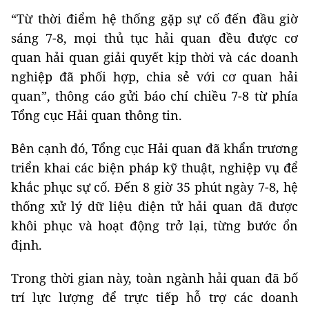
“Từ thời điểm hệ thống gặp sự cố đến đầu giờ
sáng 7-8, mọi thủ tục hải quan đều được cơ
quan hải quan giải quyết kịp thời và các doanh
nghiệp đã phối hợp, chia sẻ với cơ quan hải
quan”, thông cáo gửi báo chí chiều 7-8 từ phía
Tổng cục Hải quan thông tin.
Bên cạnh đó, Tổng cục Hải quan đã khẩn trương
triển khai các biện pháp kỹ thuật, nghiệp vụ để
khắc phục sự cố. Đến 8 giờ 35 phút ngày 7-8, hệ
thống xử lý dữ liệu điện tử hải quan đã được
khôi phục và hoạt động trở lại, từng bước ổn
định.
Trong thời gian này, toàn ngành hải quan đã bố
trí lực lượng để trực tiếp hỗ trợ các doanh