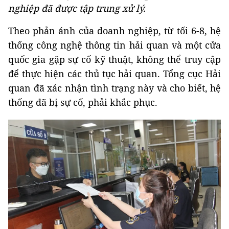
nghiệp đã được tập trung xử lý.
Theo phản ánh của doanh nghiệp, từ tối 6-8, hệ
thống công nghệ thông tin hải quan và một cửa
quốc gia gặp sự cố kỹ thuật, không thể truy cập
để thực hiện các thủ tục hải quan. Tổng cục Hải
quan đã xác nhận tình trạng này và cho biết, hệ
thống đã bị sự cố, phải khắc phục.