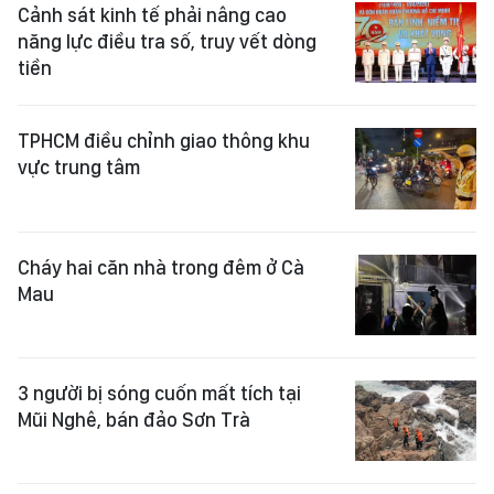
Cảnh sát kinh tế phải nâng cao
năng lực điều tra số, truy vết dòng
tiền
TPHCM điều chỉnh giao thông khu
vực trung tâm
Cháy hai căn nhà trong đêm ở Cà
Mau
3 người bị sóng cuốn mất tích tại
Mũi Nghê, bán đảo Sơn Trà