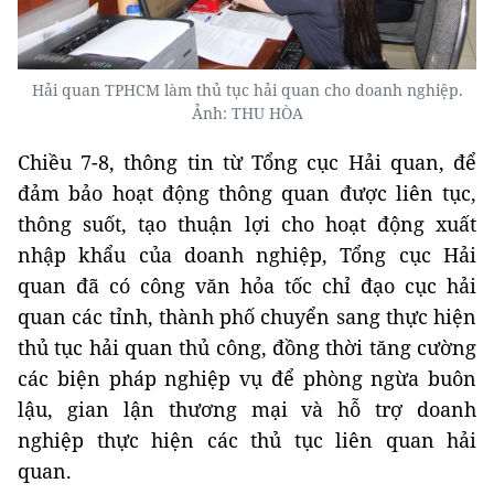
Hải quan TPHCM làm thủ tục hải quan cho doanh nghiệp.
Ảnh: THU HÒA
Chiều 7-8, thông tin từ Tổng cục Hải quan, để
đảm bảo hoạt động thông quan được liên tục,
thông suốt, tạo thuận lợi cho hoạt động xuất
nhập khẩu của doanh nghiệp, Tổng cục Hải
quan đã có công văn hỏa tốc chỉ đạo cục hải
quan các tỉnh, thành phố chuyển sang thực hiện
thủ tục hải quan thủ công, đồng thời tăng cường
các biện pháp nghiệp vụ để phòng ngừa buôn
lậu, gian lận thương mại và hỗ trợ doanh
nghiệp thực hiện các thủ tục liên quan hải
quan.