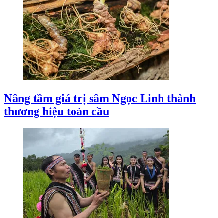
Nâng tầm giá trị sâm Ngọc Linh thành
thương hiệu toàn cầu