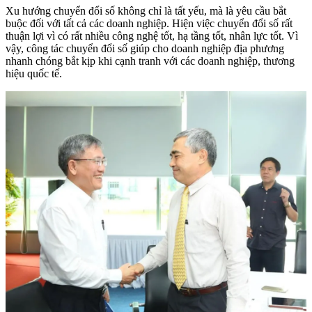
Xu hướng chuyển đổi số không chỉ là tất yếu, mà là yêu cầu bắt
buộc đối với tất cả các doanh nghiệp. Hiện việc chuyển đổi số rất
thuận lợi vì có rất nhiều công nghệ tốt, hạ tầng tốt, nhân lực tốt. Vì
vậy, công tác chuyển đổi số giúp cho doanh nghiệp địa phương
nhanh chóng bắt kịp khi cạnh tranh với các doanh nghiệp, thương
hiệu quốc tế.