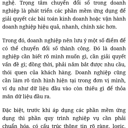
nghệ. Trọng tâm chuyển đổi số trong doanh
nghiệp là phát triển các phần mềm ứng dụng để
giải quyết các bài toán kinh doanh hoặc vận hành
doanh nghiệp hiệu quả, nhanh, chính xác hơn.
Trong đó, doanh nghiệp nên lưu ý một số điểm để
có thể chuyển đổi số thành công. Đó là doanh
nghiệp cần biết rõ mình muốn gì, cần giải quyết
vấn đề gì; đồng thời, phải nắm bắt được nhu cầu,
thói quen của khách hàng. Doanh nghiệp cũng
cần làm rõ tình hình hiện tại trong đơn vị mình,
ví dụ như dữ liệu đầu vào còn thiếu gì để thỏa
mãn dữ liệu đầu ra.
Đặc biệt, trước khi áp dụng các phần mềm ứng
dụng thì phần quy trình nghiệp vụ cần phải
chuẩn hóa, có cấu trúc thông tin rõ ràng, logic.