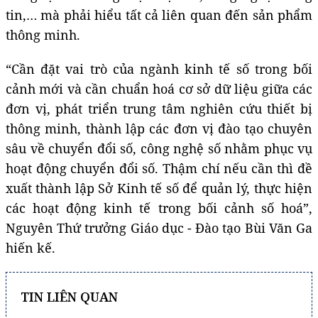
tin,… mà phải hiểu tất cả liên quan đến sản phẩm
thông minh.
“Cần đặt vai trò của ngành kinh tế số trong bối
cảnh mới và cần chuẩn hoá cơ sở dữ liệu giữa các
đơn vị, phát triển trung tâm nghiên cứu thiết bị
thông minh, thành lập các đơn vị đào tạo chuyên
sâu về chuyển đổi số, công nghệ số nhằm phục vụ
hoạt động chuyển đổi số. Thậm chí nếu cần thì đề
xuất thành lập Sở Kinh tế số để quản lý, thực hiện
các hoạt động kinh tế trong bối cảnh số hoá”,
Nguyên Thứ trưởng Giáo dục - Đào tạo Bùi Văn Ga
hiến kế.
TIN LIÊN QUAN