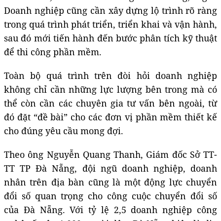
Doanh nghiệp cũng cần xây dựng lộ trình rõ ràng
trong quá trình phát triển, triển khai và vận hành,
sau đó mới tiến hành đến bước phân tích kỹ thuật
để thi công phần mềm.
Toàn bộ quá trình trên đòi hỏi doanh nghiệp
không chỉ cần những lực lượng bên trong mà có
thể còn cần các chuyên gia tư vấn bên ngoài, từ
đó đặt “đề bài” cho các đơn vị phần mềm thiết kế
cho đúng yêu cầu mong đợi.
Theo ông Nguyễn Quang Thanh, Giám đốc Sở TT-
TT TP Đà Nẵng, đội ngũ doanh nghiệp, doanh
nhân trên địa bàn cũng là một động lực chuyển
đổi số quan trọng cho công cuộc chuyển đổi số
của Đà Nẵng. Với tỷ lệ 2,5 doanh nghiệp công