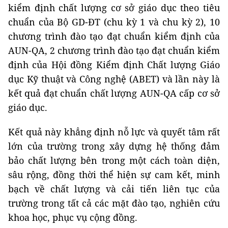
kiểm định chất lượng cơ sở giáo dục theo tiêu
chuẩn của Bộ GD-ĐT (chu kỳ 1 và chu kỳ 2), 10
chương trình đào tạo đạt chuẩn kiểm định của
AUN-QA, 2 chương trình đào tạo đạt chuẩn kiểm
định của Hội đồng Kiểm định Chất lượng Giáo
dục Kỹ thuật và Công nghệ (ABET) và lần này là
kết quả đạt chuẩn chất lượng AUN-QA cấp cơ sở
giáo dục.
Kết quả này khẳng định nỗ lực và quyết tâm rất
lớn của trường trong xây dựng hệ thống đảm
bảo chất lượng bên trong một cách toàn diện,
sâu rộng, đồng thời thể hiện sự cam kết, minh
bạch về chất lượng và cải tiến liên tục của
trường trong tất cả các mặt đào tạo, nghiên cứu
khoa học, phục vụ cộng đồng.