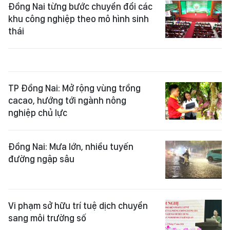
Đồng Nai từng bước chuyển đổi các
khu công nghiệp theo mô hình sinh
thái
TP Đồng Nai: Mở rộng vùng trồng
cacao, hướng tới ngành nông
nghiệp chủ lực
Đồng Nai: Mưa lớn, nhiều tuyến
đường ngập sâu
Vi phạm sở hữu trí tuệ dịch chuyển
sang môi trường số