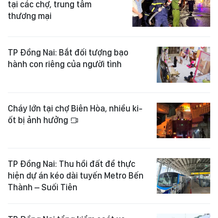
tại các chợ, trung tâm
thương mại
TP Đồng Nai: Bắt đối tượng bạo
hành con riêng của người tình
Cháy lớn tại chợ Biên Hòa, nhiều ki-
ốt bị ảnh hưởng
TP Đồng Nai: Thu hồi đất để thực
hiện dự án kéo dài tuyến Metro Bến
Thành – Suối Tiên