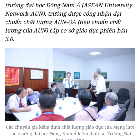
trường đại học Đông Nam Á (ASEAN University
Network-AUN), trường được công nhận đạt
chuẩn chất lượng AUN-QA (tiêu chuẩn chất
lượng của AUN) cấp cơ sở giáo dục phiên bản
3.0.
Các chuyên gia kiểm định chất lượng giáo dục của Mạng lưới
các trường đại học Đông Nam Á kiểm định tại Trường Đại