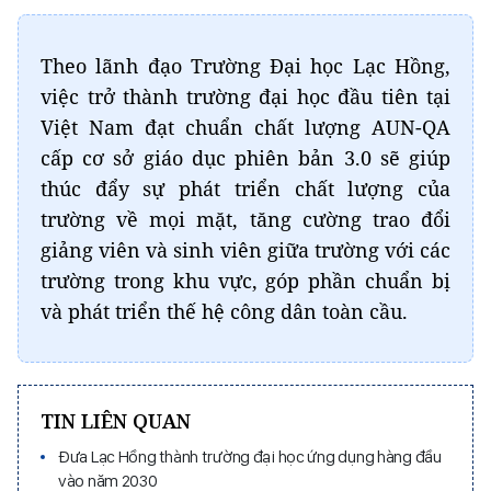
Theo lãnh đạo Trường Đại học Lạc Hồng,
việc trở thành trường đại học đầu tiên tại
Việt Nam đạt chuẩn chất lượng AUN-QA
cấp cơ sở giáo dục phiên bản 3.0 sẽ giúp
thúc đẩy sự phát triển chất lượng của
trường về mọi mặt, tăng cường trao đổi
giảng viên và sinh viên giữa trường với các
trường trong khu vực, góp phần chuẩn bị
và phát triển thế hệ công dân toàn cầu.
TIN LIÊN QUAN
Đưa Lạc Hồng thành trường đại học ứng dụng hàng đầu
vào năm 2030