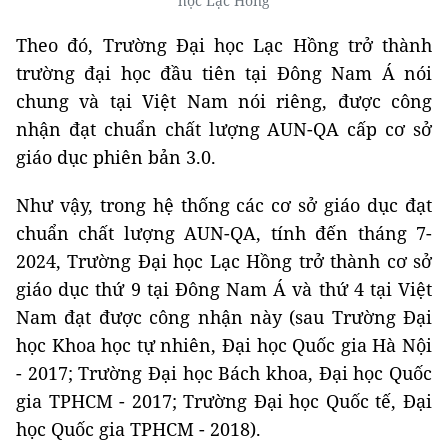
học Lạc Hồng
Theo đó, Trường Đại học Lạc Hồng trở thành
trường đại học đầu tiên tại Đông Nam Á nói
chung và tại Việt Nam nói riêng, được công
nhận đạt chuẩn chất lượng AUN-QA cấp cơ sở
giáo dục phiên bản 3.0.
Như vậy, trong hệ thống các cơ sở giáo dục đạt
chuẩn chất lượng AUN-QA, tính đến tháng 7-
2024, Trường Đại học Lạc Hồng trở thành cơ sở
giáo dục thứ 9 tại Đông Nam Á và thứ 4 tại Việt
Nam đạt được công nhận này (sau Trường Đại
học Khoa học tự nhiên, Đại học Quốc gia Hà Nội
- 2017; Trường Đại học Bách khoa, Đại học Quốc
gia TPHCM - 2017; Trường Đại học Quốc tế, Đại
học Quốc gia TPHCM - 2018).