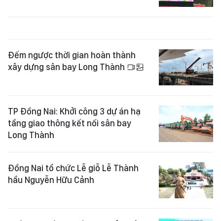
Đếm ngược thời gian hoàn thành
xây dựng sân bay Long Thành
TP Đồng Nai: Khởi công 3 dự án hạ
tầng giao thông kết nối sân bay
Long Thành
Đồng Nai tổ chức Lễ giỗ Lễ Thành
hầu Nguyễn Hữu Cảnh