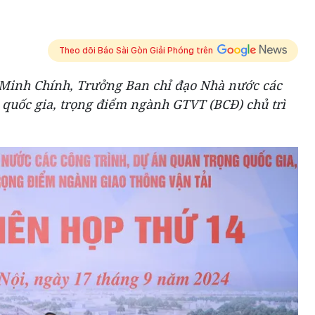
Theo dõi Báo Sài Gòn Giải Phóng trên
 Minh Chính, Trưởng Ban chỉ đạo Nhà nước các
 quốc gia, trọng điểm ngành GTVT (BCĐ) chủ trì