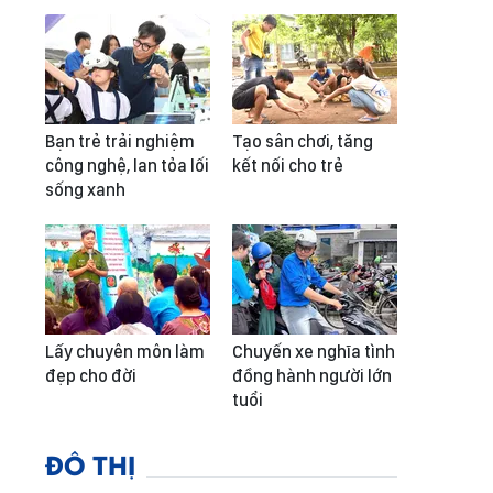
Bạn trẻ trải nghiệm
Tạo sân chơi, tăng
công nghệ, lan tỏa lối
kết nối cho trẻ
sống xanh
Lấy chuyên môn làm
Chuyến xe nghĩa tình
đẹp cho đời
đồng hành người lớn
tuổi
ĐÔ THỊ