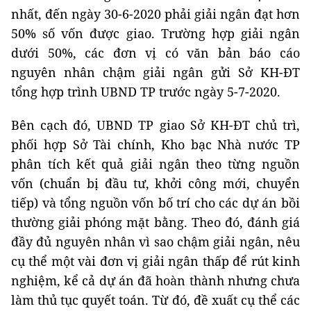
nhất, đến ngày 30-6-2020 phải giải ngân đạt hơn
50% số vốn được giao. Trường hợp giải ngân
dưới 50%, các đơn vị có văn bản báo cáo
nguyên nhân chậm giải ngân gửi Sở KH-ĐT
tổng hợp trình UBND TP trước ngày 5-7-2020.
Bên cạch đó, UBND TP giao Sở KH-ĐT chủ trì,
phối hợp Sở Tài chính, Kho bạc Nhà nước TP
phân tích kết quả giải ngân theo từng nguồn
vốn (chuẩn bị đầu tư, khởi công mới, chuyển
tiếp) và tổng nguồn vốn bố trí cho các dự án bồi
thường giải phóng mặt bằng. Theo đó, đánh giá
đầy đủ nguyên nhân vì sao chậm giải ngân, nêu
cụ thể một vài đơn vị giải ngân thấp để rút kinh
nghiệm, kể cả dự án đã hoàn thành nhưng chưa
làm thủ tục quyết toán. Từ đó, đề xuất cụ thể các