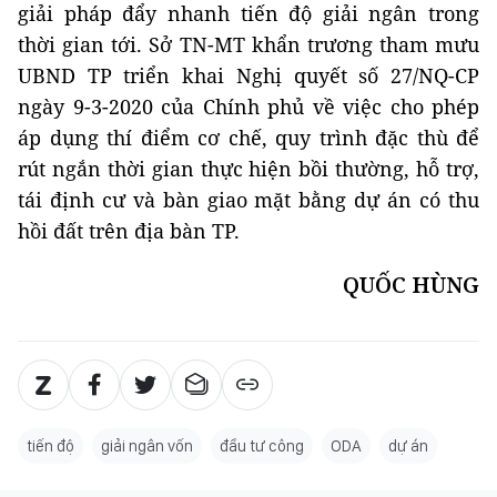
giải pháp đẩy nhanh tiến độ giải ngân trong
thời gian tới. Sở TN-MT khẩn trương tham mưu
UBND TP triển khai Nghị quyết số 27/NQ-CP
ngày 9-3-2020 của Chính phủ về việc cho phép
áp dụng thí điểm cơ chế, quy trình đặc thù để
rút ngắn thời gian thực hiện bồi thường, hỗ trợ,
tái định cư và bàn giao mặt bằng dự án có thu
hồi đất trên địa bàn TP.
QUỐC HÙNG
tiến độ
giải ngân vốn
đầu tư công
ODA
dự án