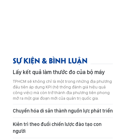
SỰ KIỆN & BÌNH LUẬN
Lấy kết quả làm thước đo của bộ máy
TPHCM sẽ không chỉ là một trong những địa phương
đầu tiên áp dụng KPI (hệ thống đánh giá hiệu quả
công việc) mà còn trở thành địa phương tiên phong
mở ra một giai đoạn mới của quản trị quốc gia.
Chuyển hóa di sản thành nguồn lực phát triển
Kiên trì theo đuổi chiến lược đào tạo con
người