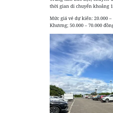
thời gian di chuyển khoảng 1
Mức giá vé dự kiến: 20.000 –
Khương; 50.000 – 70.000 đồn