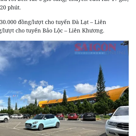
20 phút.
 30.000 đồng/lượt cho tuyến Đà Lạt – Liên
g/lượt cho tuyến Bảo Lộc – Liên Khương.