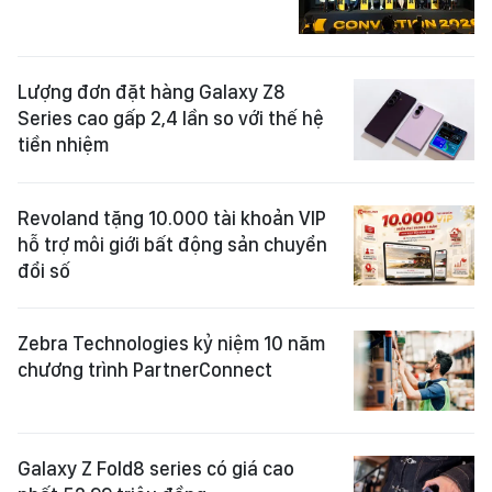
Lượng đơn đặt hàng Galaxy Z8
Series cao gấp 2,4 lần so với thế hệ
tiền nhiệm
Revoland tặng 10.000 tài khoản VIP
hỗ trợ môi giới bất động sản chuyển
đổi số
Zebra Technologies kỷ niệm 10 năm
chương trình PartnerConnect
Galaxy Z Fold8 series có giá cao