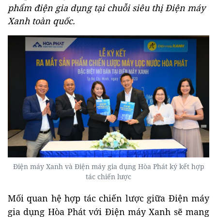
phẩm điện gia dụng tại chuỗi siêu thị Điện máy
Xanh toàn quốc.
Điện máy Xanh và Điện máy gia dụng Hòa Phát ký kết hợp
tác chiến lược
Mối quan hệ hợp tác chiến lược giữa Điện máy
gia dụng Hòa Phát với Điện máy Xanh sẽ mang