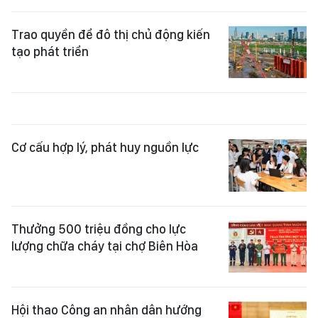
Trao quyền để đô thị chủ động kiến
tạo phát triển
Cơ cấu hợp lý, phát huy nguồn lực
Thưởng 500 triệu đồng cho lực
lượng chữa cháy tại chợ Biên Hòa
Hội thao Công an nhân dân hướng