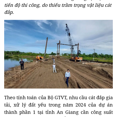
tiến độ thi công, do thiếu trầm trọng vật liệu cát
đắp.
Theo tính toán của Bộ GTVT, nhu cầu cát đắp gia
tải, xử lý đất yếu trong năm 2024 của dự án
thành phần 1 tại tỉnh An Giang cần công suất