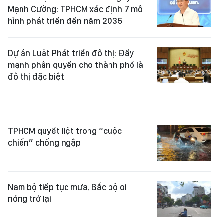
Mạnh Cường: TPHCM xác định 7 mô
hình phát triển đến năm 2035
Dự án Luật Phát triển đô thị: Đẩy
mạnh phân quyền cho thành phố là
đô thị đặc biệt
TPHCM quyết liệt trong “cuộc
chiến” chống ngập
Nam bộ tiếp tục mưa, Bắc bộ oi
nóng trở lại