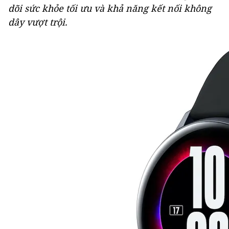
dõi sức khỏe tối ưu và khả năng kết nối không
dây vượt trội.