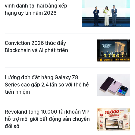
vinh danh tại hai bảng xếp
hạng uy tín năm 2026
Conviction 2026 thúc đẩy
Blockchain và AI phát triển
Lượng đơn đặt hàng Galaxy Z8
Series cao gấp 2,4 lần so với thế hệ
tiền nhiệm
Revoland tặng 10.000 tài khoản VIP
hỗ trợ môi giới bất động sản chuyển
đổi số