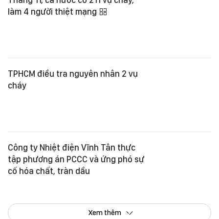
làm 4 người thiệt mạng
TPHCM điều tra nguyên nhân 2 vụ
cháy
Công ty Nhiệt điện Vĩnh Tân thực
tập phương án PCCC và ứng phó sự
cố hóa chất, tràn dầu
Xem thêm