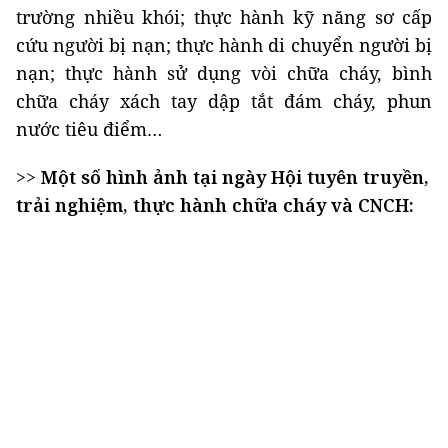
trường nhiều khói; thực hành kỹ năng sơ cấp
cứu người bị nạn; thực hành di chuyển người bị
nạn; thực hành sử dụng vòi chữa cháy, bình
chữa cháy xách tay dập tắt đám cháy, phun
nước tiêu điểm…
>>
Một số hình ảnh tại ngày Hội tuyên truyền,
trải nghiệm, thực hành chữa cháy và CNCH: