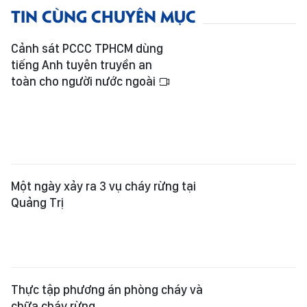
TIN CÙNG CHUYÊN MỤC
Cảnh sát PCCC TPHCM dùng
tiếng Anh tuyên truyền an
toàn cho người nước ngoài
Một ngày xảy ra 3 vụ cháy rừng tại
Quảng Trị
Thực tập phương án phòng cháy và
chữa cháy rừng