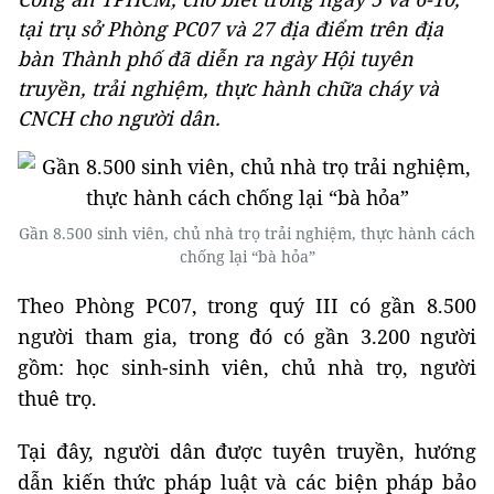
tại trụ sở Phòng PC07 và 27 địa điểm trên địa
bàn Thành phố đã diễn ra ngày Hội tuyên
truyền, trải nghiệm, thực hành chữa cháy và
CNCH cho người dân.
Gần 8.500 sinh viên, chủ nhà trọ trải nghiệm, thực hành cách
chống lại “bà hỏa”
Theo Phòng PC07, trong quý III có gần 8.500
người tham gia, trong đó có gần 3.200 người
gồm: học sinh-sinh viên, chủ nhà trọ, người
thuê trọ.
Tại đây, người dân được tuyên truyền, hướng
dẫn kiến thức pháp luật và các biện pháp bảo