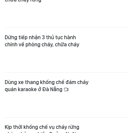
Dừng tiếp nhận 3 thủ tục hành
chính về phòng cháy, chữa cháy
Dùng xe thang khống chế đám cháy
quán karaoke ở Đà Nẵng
Kịp thời khống chế vụ cháy rừng