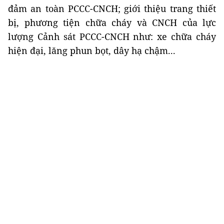
đảm an toàn PCCC-CNCH; giới thiệu trang thiết
bị, phương tiện chữa cháy và CNCH của lực
lượng Cảnh sát PCCC-CNCH như: xe chữa cháy
hiện đại, lăng phun bọt, dây hạ chậm...